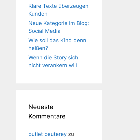
Klare Texte überzeugen
Kunden
Neue Kategorie im Blog:
Social Media
Wie soll das Kind denn
heißen?
Wenn die Story sich
nicht verankern will
Neueste
Kommentare
outlet peuterey
zu