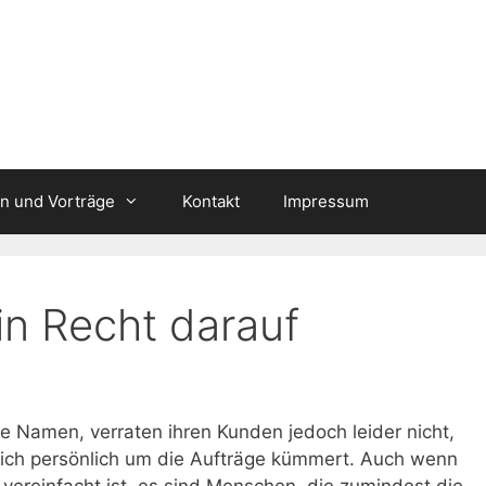
n und Vorträge
Kontakt
Impressum
in Recht darauf
 Namen, verraten ihren Kunden jedoch leider nicht,
sich persönlich um die Aufträge kümmert. Auch wenn