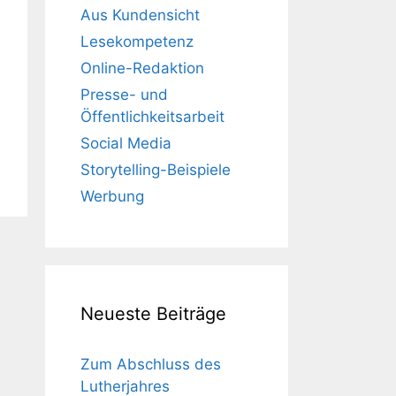
Aus Kundensicht
Lesekompetenz
Online-Redaktion
Presse- und
Öffentlichkeitsarbeit
Social Media
Storytelling-Beispiele
Werbung
Neueste Beiträge
Zum Abschluss des
Lutherjahres