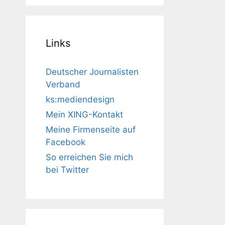
Links
Deutscher Journalisten
Verband
ks:mediendesign
Mein XING-Kontakt
Meine Firmenseite auf
Facebook
So erreichen Sie mich
bei Twitter