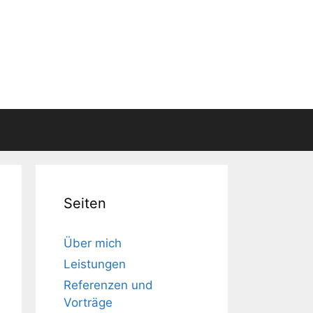
Seiten
Über mich
Leistungen
Referenzen und
Vorträge