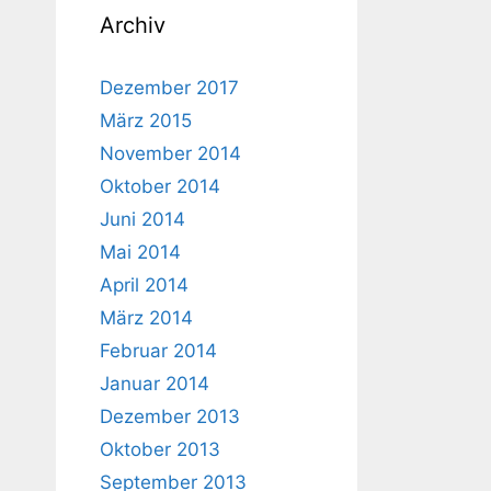
Archiv
Dezember 2017
März 2015
November 2014
Oktober 2014
Juni 2014
Mai 2014
April 2014
März 2014
Februar 2014
Januar 2014
Dezember 2013
Oktober 2013
September 2013