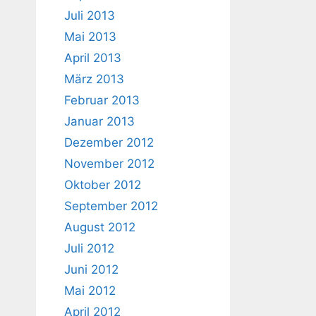
Juli 2013
Mai 2013
April 2013
März 2013
Februar 2013
Januar 2013
Dezember 2012
November 2012
Oktober 2012
September 2012
August 2012
Juli 2012
Juni 2012
Mai 2012
April 2012