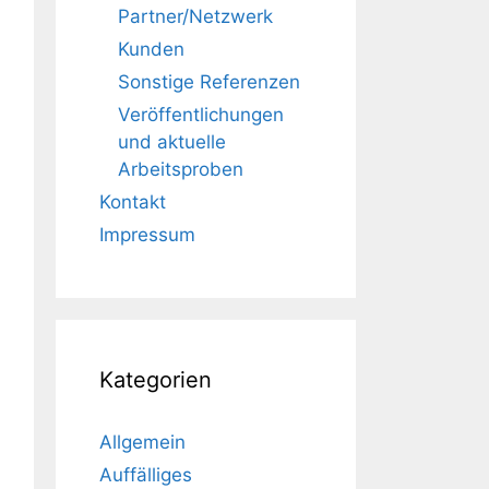
Partner/Netzwerk
Kunden
Sonstige Referenzen
Veröffentlichungen
und aktuelle
Arbeitsproben
Kontakt
Impressum
Kategorien
Allgemein
Auffälliges