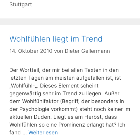
Stuttgart
Wohlfühlen liegt im Trend
14. Oktober 2010
von
Dieter Gellermann
Der Wortteil, der mir bei allen Texten in den
letzten Tagen am meisten aufgefallen ist, ist
„Wohlfühl-„. Dieses Element scheint
gegenwärtig sehr im Trend zu liegen. Außer
dem Wohlfühlfaktor (Begriff, der besonders in
der Psychologie vorkommt) steht noch keiner im
aktuellen Duden. Liegt es am Herbst, dass
Wohlfühlen so eine Prominenz erlangt hat? Ich
fand …
Weiterlesen