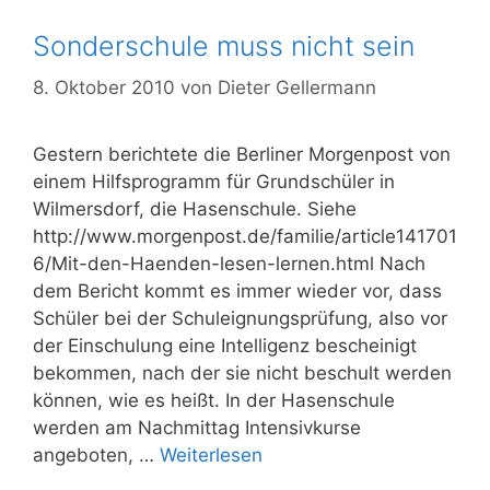
Sonderschule muss nicht sein
8. Oktober 2010
von
Dieter Gellermann
Gestern berichtete die Berliner Morgenpost von
einem Hilfsprogramm für Grundschüler in
Wilmersdorf, die Hasenschule. Siehe
http://www.morgenpost.de/familie/article141701
6/Mit-den-Haenden-lesen-lernen.html Nach
dem Bericht kommt es immer wieder vor, dass
Schüler bei der Schuleignungsprüfung, also vor
der Einschulung eine Intelligenz bescheinigt
bekommen, nach der sie nicht beschult werden
können, wie es heißt. In der Hasenschule
werden am Nachmittag Intensivkurse
angeboten, …
Weiterlesen