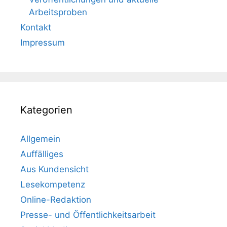
Arbeitsproben
Kontakt
Impressum
Kategorien
Allgemein
Auffälliges
Aus Kundensicht
Lesekompetenz
Online-Redaktion
Presse- und Öffentlichkeitsarbeit