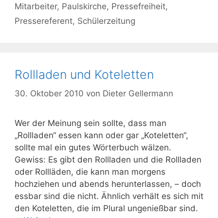
Mitarbeiter
,
Paulskirche
,
Pressefreiheit
,
Pressereferent
,
Schülerzeitung
Rollladen und Koteletten
30. Oktober 2010
von
Dieter Gellermann
Wer der Meinung sein sollte, dass man
„Rollladen“ essen kann oder gar „Koteletten“,
sollte mal ein gutes Wörterbuch wälzen.
Gewiss: Es gibt den Rollladen und die Rollladen
oder Rollläden, die kann man morgens
hochziehen und abends herunterlassen, – doch
essbar sind die nicht. Ähnlich verhält es sich mit
den Koteletten, die im Plural ungenießbar sind.