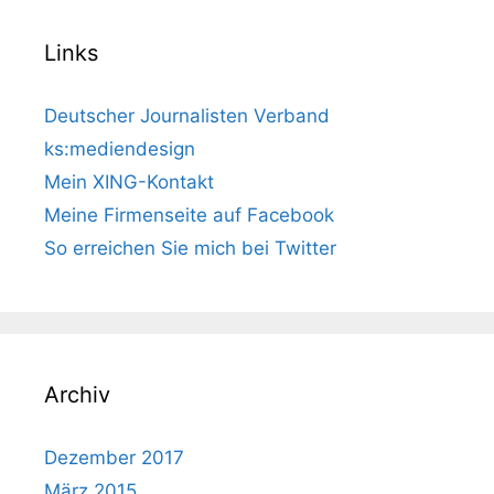
Links
Deutscher Journalisten Verband
ks:mediendesign
Mein XING-Kontakt
Meine Firmenseite auf Facebook
So erreichen Sie mich bei Twitter
Archiv
Dezember 2017
März 2015