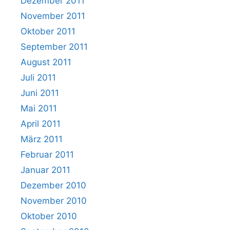
Dezember 2011
November 2011
Oktober 2011
September 2011
August 2011
Juli 2011
Juni 2011
Mai 2011
April 2011
März 2011
Februar 2011
Januar 2011
Dezember 2010
November 2010
Oktober 2010