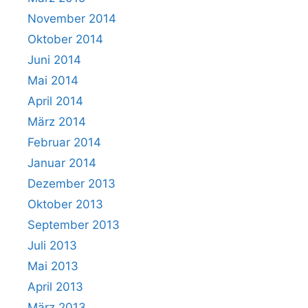
November 2014
Oktober 2014
Juni 2014
Mai 2014
April 2014
März 2014
Februar 2014
Januar 2014
Dezember 2013
Oktober 2013
September 2013
Juli 2013
Mai 2013
April 2013
März 2013