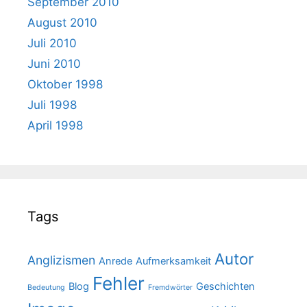
September 2010
August 2010
Juli 2010
Juni 2010
Oktober 1998
Juli 1998
April 1998
Tags
Autor
Anglizismen
Anrede
Aufmerksamkeit
Fehler
Blog
Geschichten
Bedeutung
Fremdwörter