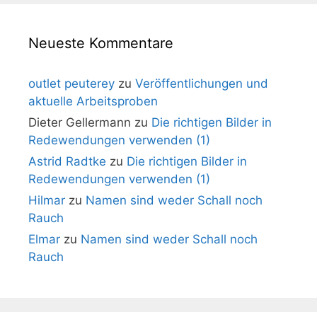
Neueste Kommentare
outlet peuterey
zu
Veröffentlichungen und
aktuelle Arbeitsproben
Dieter Gellermann
zu
Die richtigen Bilder in
Redewendungen verwenden (1)
Astrid Radtke
zu
Die richtigen Bilder in
Redewendungen verwenden (1)
Hilmar
zu
Namen sind weder Schall noch
Rauch
Elmar
zu
Namen sind weder Schall noch
Rauch