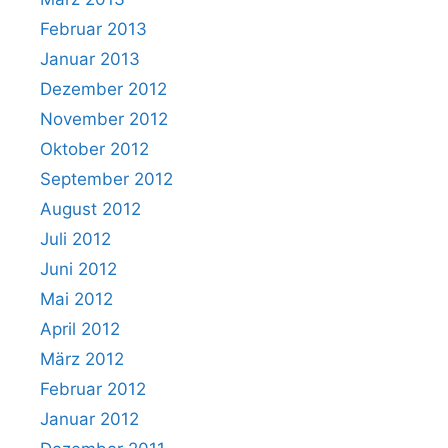
Februar 2013
Januar 2013
Dezember 2012
November 2012
Oktober 2012
September 2012
August 2012
Juli 2012
Juni 2012
Mai 2012
April 2012
März 2012
Februar 2012
Januar 2012