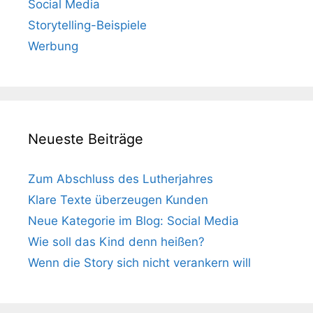
Social Media
Storytelling-Beispiele
Werbung
Neueste Beiträge
Zum Abschluss des Lutherjahres
Klare Texte überzeugen Kunden
Neue Kategorie im Blog: Social Media
Wie soll das Kind denn heißen?
Wenn die Story sich nicht verankern will