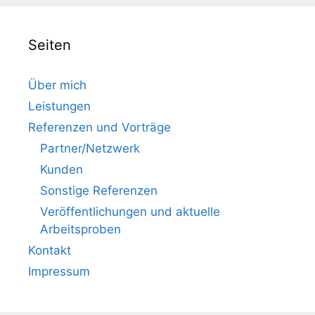
Seiten
Über mich
Leistungen
Referenzen und Vorträge
Partner/Netzwerk
Kunden
Sonstige Referenzen
Veröffentlichungen und aktuelle
Arbeitsproben
Kontakt
Impressum