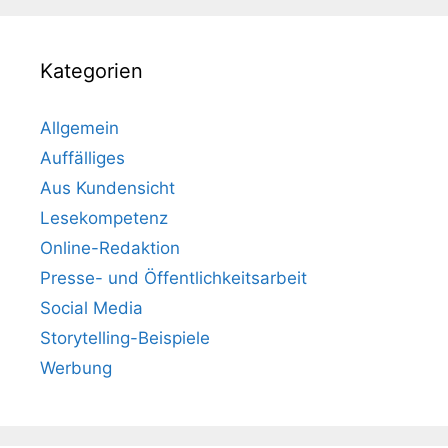
Kategorien
Allgemein
Auffälliges
Aus Kundensicht
Lesekompetenz
Online-Redaktion
Presse- und Öffentlichkeitsarbeit
Social Media
Storytelling-Beispiele
Werbung