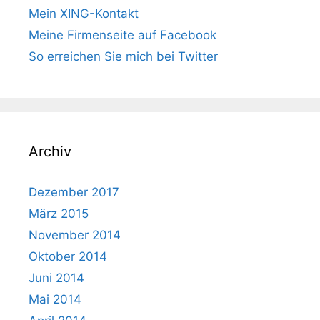
Mein XING-Kontakt
Meine Firmenseite auf Facebook
So erreichen Sie mich bei Twitter
Archiv
Dezember 2017
März 2015
November 2014
Oktober 2014
Juni 2014
Mai 2014