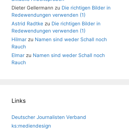
Dieter Gellermann
zu
Die richtigen Bilder in
Redewendungen verwenden (1)
Astrid Radtke
zu
Die richtigen Bilder in
Redewendungen verwenden (1)
Hilmar
zu
Namen sind weder Schall noch
Rauch
Elmar
zu
Namen sind weder Schall noch
Rauch
Links
Deutscher Journalisten Verband
ks:mediendesign