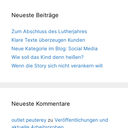
Neueste Beiträge
Zum Abschluss des Lutherjahres
Klare Texte überzeugen Kunden
Neue Kategorie im Blog: Social Media
Wie soll das Kind denn heißen?
Wenn die Story sich nicht verankern will
Neueste Kommentare
outlet peuterey
zu
Veröffentlichungen und
aktuelle Arbeitsproben