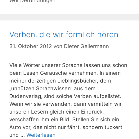
Wortverbindungen
Verben, die wir förmlich hören
31. Oktober 2012
von
Dieter Gellermann
Viele Wörter unserer Sprache lassen uns schon
beim Lesen Geräusche vernehmen. In einem
meiner derzeitigen Lieblingsbücher, dem
„unnützen Sprachwissen“ aus dem
Dudenverlag, sind solche Verben aufgelistet.
Wenn wir sie verwenden, dann vermitteln wir
unseren Lesern gleich einen Eindruck,
verschaffen ihm ein Bild. Stellen Sie sich ein
Auto vor, das nicht nur fährt, sondern tuckert
und …
Weiterlesen