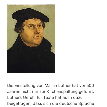
Die Einstellung von Martin Luther hat vor 500
Jahren nicht nur zur Kirchenspaltung geführt.
Luthers Gefühl für Texte hat auch dazu
beigetragen, dass sich die deutsche Sprache