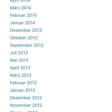
April 2014
März 2014
Februar 2014
Januar 2014
Dezember 2013
Oktober 2013
September 2013
Juli 2013
Mai 2013
April 2013
März 2013
Februar 2013
Januar 2013
Dezember 2012
November 2012