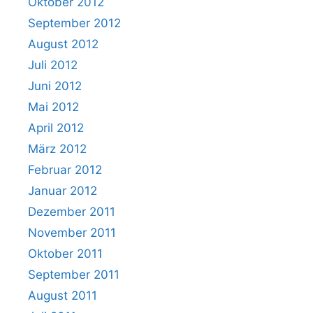
Oktober 2012
September 2012
August 2012
Juli 2012
Juni 2012
Mai 2012
April 2012
März 2012
Februar 2012
Januar 2012
Dezember 2011
November 2011
Oktober 2011
September 2011
August 2011