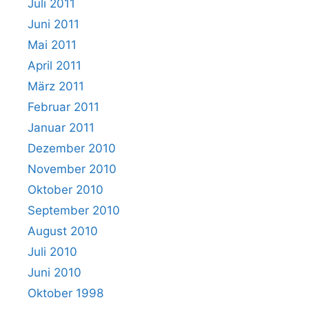
Juli 2011
Juni 2011
Mai 2011
April 2011
März 2011
Februar 2011
Januar 2011
Dezember 2010
November 2010
Oktober 2010
September 2010
August 2010
Juli 2010
Juni 2010
Oktober 1998