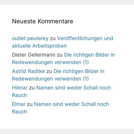
Neueste Kommentare
outlet peuterey
zu
Veröffentlichungen und
aktuelle Arbeitsproben
Dieter Gellermann
zu
Die richtigen Bilder in
Redewendungen verwenden (1)
Astrid Radtke
zu
Die richtigen Bilder in
Redewendungen verwenden (1)
Hilmar
zu
Namen sind weder Schall noch
Rauch
Elmar
zu
Namen sind weder Schall noch
Rauch