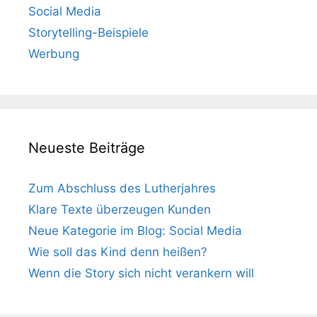
Social Media
Storytelling-Beispiele
Werbung
Neueste Beiträge
Zum Abschluss des Lutherjahres
Klare Texte überzeugen Kunden
Neue Kategorie im Blog: Social Media
Wie soll das Kind denn heißen?
Wenn die Story sich nicht verankern will