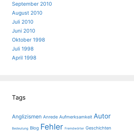
September 2010
August 2010
Juli 2010
Juni 2010
Oktober 1998
Juli 1998
April 1998
Tags
Autor
Anglizismen
Anrede
Aufmerksamkeit
Fehler
Blog
Geschichten
Bedeutung
Fremdwörter