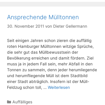
Ansprechende Mülltonnen
30. November 2011
von
Dieter Gellermann
Seit einigen Jahren schon zieren die auffällig
roten Hamburger Mülltonnen witzige Sprüche,
die sehr gut das Müllbewusstsein der
Bevölkerung erreichen und damit fördern. Ziel
muss ja in jedem Fall sein, mehr Abfall in den
Tonnen zu sammeln, denn jeder herumliegende
und herumfliegende Müll ist dem Stadtbild
einer Stadt abträglich. Insofern ist der Müll-
Feldzug schon toll, …
Weiterlesen
Kategorien
Auffälliges