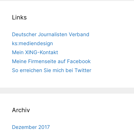
Links
Deutscher Journalisten Verband
ks:mediendesign
Mein XING-Kontakt
Meine Firmenseite auf Facebook
So erreichen Sie mich bei Twitter
Archiv
Dezember 2017