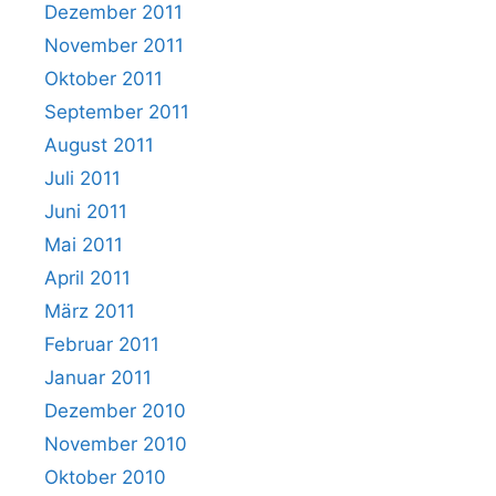
Dezember 2011
November 2011
Oktober 2011
September 2011
August 2011
Juli 2011
Juni 2011
Mai 2011
April 2011
März 2011
Februar 2011
Januar 2011
Dezember 2010
November 2010
Oktober 2010