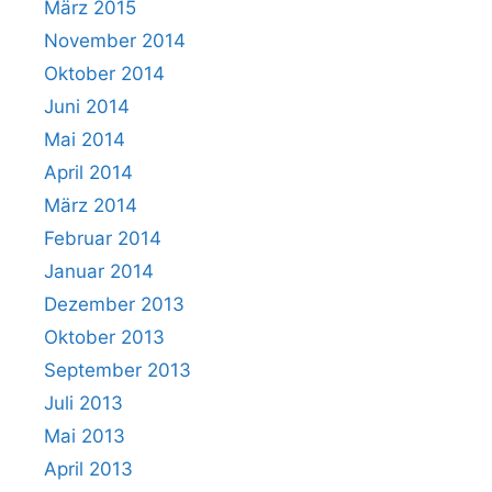
März 2015
November 2014
Oktober 2014
Juni 2014
Mai 2014
April 2014
März 2014
Februar 2014
Januar 2014
Dezember 2013
Oktober 2013
September 2013
Juli 2013
Mai 2013
April 2013