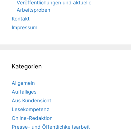
Veröffentlichungen und aktuelle
Arbeitsproben
Kontakt
Impressum
Kategorien
Allgemein
Auffälliges
Aus Kundensicht
Lesekompetenz
Online-Redaktion
Presse- und Öffentlichkeitsarbeit