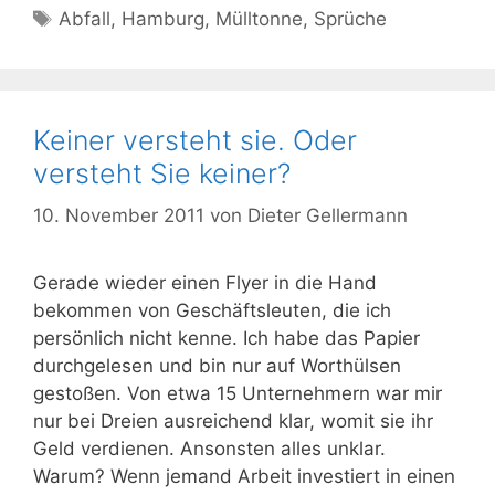
Schlagwörter
Abfall
,
Hamburg
,
Mülltonne
,
Sprüche
Keiner versteht sie. Oder
versteht Sie keiner?
10. November 2011
von
Dieter Gellermann
Gerade wieder einen Flyer in die Hand
bekommen von Geschäftsleuten, die ich
persönlich nicht kenne. Ich habe das Papier
durchgelesen und bin nur auf Worthülsen
gestoßen. Von etwa 15 Unternehmern war mir
nur bei Dreien ausreichend klar, womit sie ihr
Geld verdienen. Ansonsten alles unklar.
Warum? Wenn jemand Arbeit investiert in einen