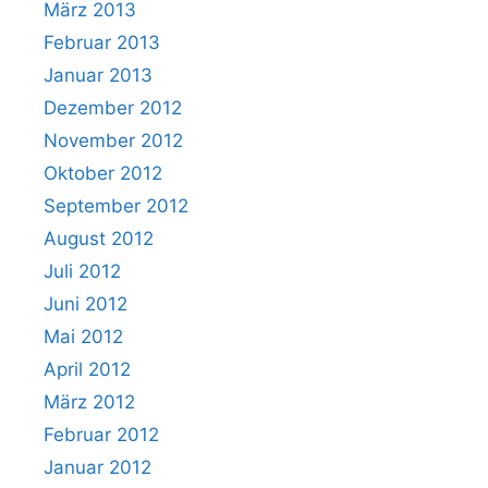
März 2013
Februar 2013
Januar 2013
Dezember 2012
November 2012
Oktober 2012
September 2012
August 2012
Juli 2012
Juni 2012
Mai 2012
April 2012
März 2012
Februar 2012
Januar 2012