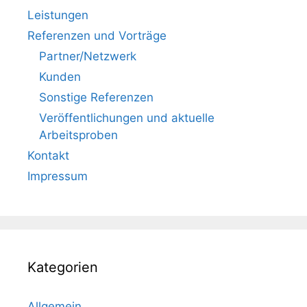
Leistungen
Referenzen und Vorträge
Partner/Netzwerk
Kunden
Sonstige Referenzen
Veröffentlichungen und aktuelle
Arbeitsproben
Kontakt
Impressum
Kategorien
Allgemein