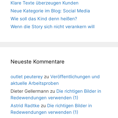
Klare Texte überzeugen Kunden
Neue Kategorie im Blog: Social Media
Wie soll das Kind denn heißen?
Wenn die Story sich nicht verankern will
Neueste Kommentare
outlet peuterey
zu
Veröffentlichungen und
aktuelle Arbeitsproben
Dieter Gellermann
zu
Die richtigen Bilder in
Redewendungen verwenden (1)
Astrid Radtke
zu
Die richtigen Bilder in
Redewendungen verwenden (1)