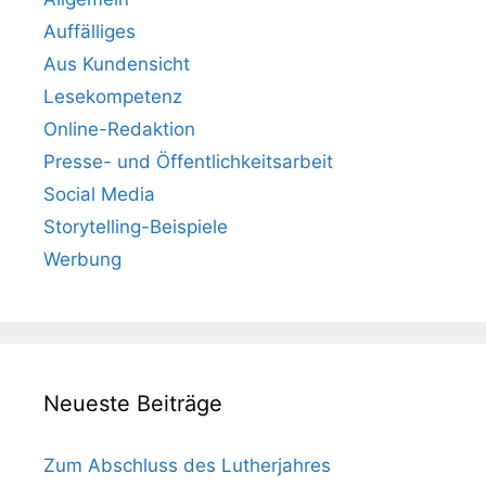
Auffälliges
Aus Kundensicht
Lesekompetenz
Online-Redaktion
Presse- und Öffentlichkeitsarbeit
Social Media
Storytelling-Beispiele
Werbung
Neueste Beiträge
Zum Abschluss des Lutherjahres