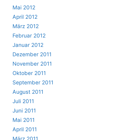
Mai 2012
April 2012
März 2012
Februar 2012
Januar 2012
Dezember 2011
November 2011
Oktober 2011
September 2011
August 2011
Juli 2011
Juni 2011
Mai 2011
April 2011
März 2011