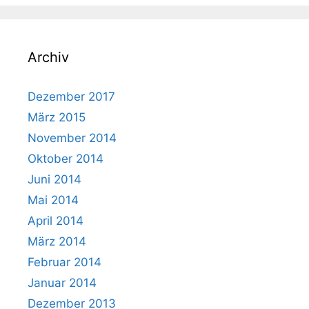
Archiv
Dezember 2017
März 2015
November 2014
Oktober 2014
Juni 2014
Mai 2014
April 2014
März 2014
Februar 2014
Januar 2014
Dezember 2013