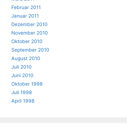
Februar 2011
Januar 2011
Dezember 2010
November 2010
Oktober 2010
September 2010
August 2010
Juli 2010
Juni 2010
Oktober 1998
Juli 1998
April 1998