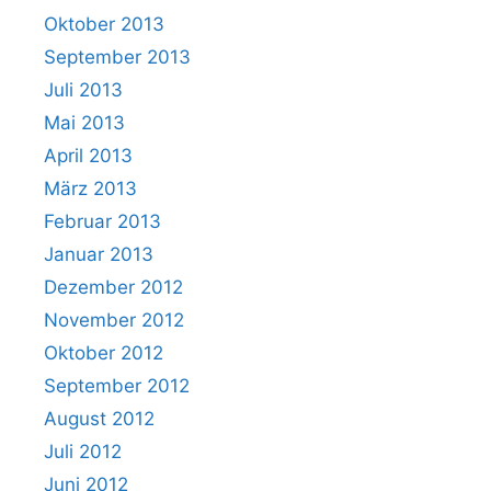
Oktober 2013
September 2013
Juli 2013
Mai 2013
April 2013
März 2013
Februar 2013
Januar 2013
Dezember 2012
November 2012
Oktober 2012
September 2012
August 2012
Juli 2012
Juni 2012