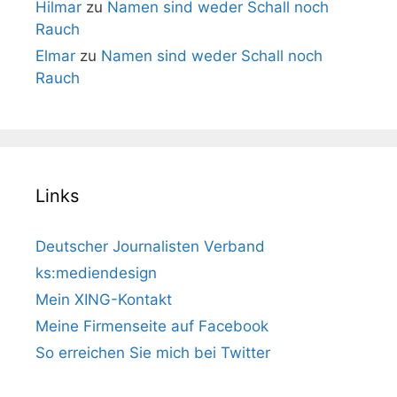
Hilmar
zu
Namen sind weder Schall noch
Rauch
Elmar
zu
Namen sind weder Schall noch
Rauch
Links
Deutscher Journalisten Verband
ks:mediendesign
Mein XING-Kontakt
Meine Firmenseite auf Facebook
So erreichen Sie mich bei Twitter