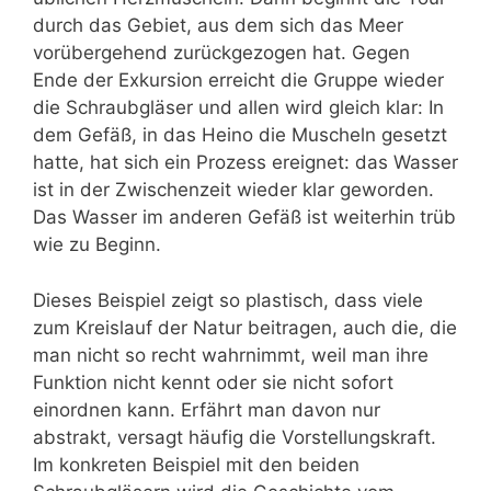
durch das Gebiet, aus dem sich das Meer
vorübergehend zurückgezogen hat. Gegen
Ende der Exkursion erreicht die Gruppe wieder
die Schraubgläser und allen wird gleich klar: In
dem Gefäß, in das Heino die Muscheln gesetzt
hatte, hat sich ein Prozess ereignet: das Wasser
ist in der Zwischenzeit wieder klar geworden.
Das Wasser im anderen Gefäß ist weiterhin trüb
wie zu Beginn.
Dieses Beispiel zeigt so plastisch, dass viele
zum Kreislauf der Natur beitragen, auch die, die
man nicht so recht wahrnimmt, weil man ihre
Funktion nicht kennt oder sie nicht sofort
einordnen kann. Erfährt man davon nur
abstrakt, versagt häufig die Vorstellungskraft.
Im konkreten Beispiel mit den beiden