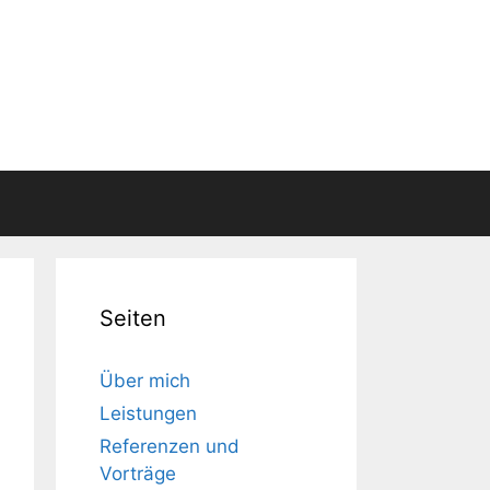
Seiten
Über mich
Leistungen
Referenzen und
Vorträge