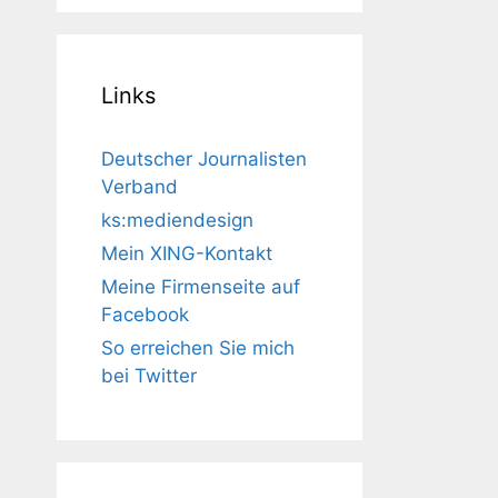
Links
Deutscher Journalisten
Verband
ks:mediendesign
Mein XING-Kontakt
Meine Firmenseite auf
Facebook
So erreichen Sie mich
bei Twitter