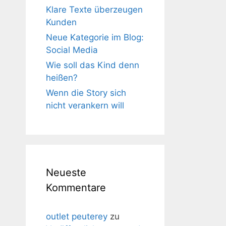
Klare Texte überzeugen
Kunden
Neue Kategorie im Blog:
Social Media
Wie soll das Kind denn
heißen?
Wenn die Story sich
nicht verankern will
Neueste
Kommentare
outlet peuterey
zu