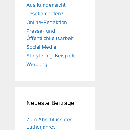
Aus Kundensicht
Lesekompetenz
Online-Redaktion
Presse- und
Öffentlichkeitsarbeit
Social Media
Storytelling-Beispiele
Werbung
Neueste Beiträge
Zum Abschluss des
Lutherjahres