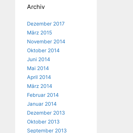
Archiv
Dezember 2017
März 2015
November 2014
Oktober 2014
Juni 2014
Mai 2014
April 2014
März 2014
Februar 2014
Januar 2014
Dezember 2013
Oktober 2013
September 2013