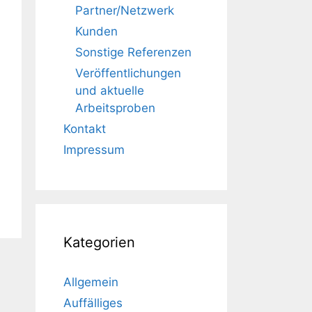
Partner/Netzwerk
Kunden
Sonstige Referenzen
Veröffentlichungen
und aktuelle
Arbeitsproben
Kontakt
Impressum
Kategorien
Allgemein
Auffälliges