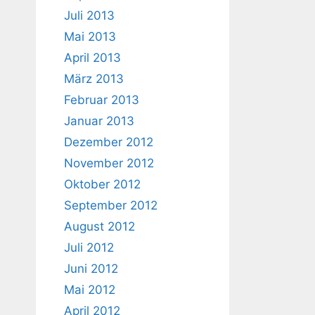
Juli 2013
Mai 2013
April 2013
März 2013
Februar 2013
Januar 2013
Dezember 2012
November 2012
Oktober 2012
September 2012
August 2012
Juli 2012
Juni 2012
Mai 2012
April 2012