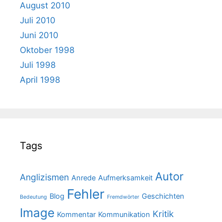
August 2010
Juli 2010
Juni 2010
Oktober 1998
Juli 1998
April 1998
Tags
Autor
Anglizismen
Anrede
Aufmerksamkeit
Fehler
Blog
Geschichten
Bedeutung
Fremdwörter
Image
Kritik
Kommentar
Kommunikation