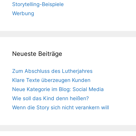
Storytelling-Beispiele
Werbung
Neueste Beiträge
Zum Abschluss des Lutherjahres
Klare Texte überzeugen Kunden
Neue Kategorie im Blog: Social Media
Wie soll das Kind denn heißen?
Wenn die Story sich nicht verankern will