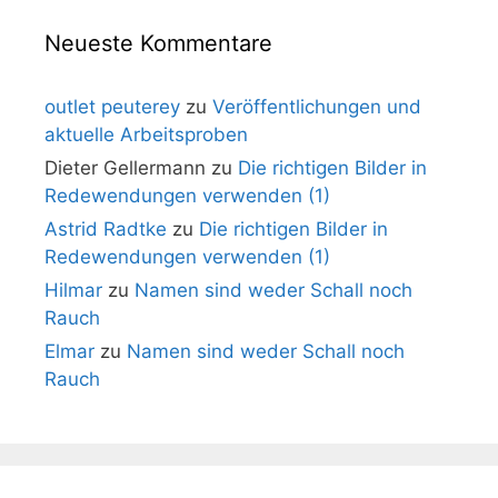
Neueste Kommentare
outlet peuterey
zu
Veröffentlichungen und
aktuelle Arbeitsproben
Dieter Gellermann
zu
Die richtigen Bilder in
Redewendungen verwenden (1)
Astrid Radtke
zu
Die richtigen Bilder in
Redewendungen verwenden (1)
Hilmar
zu
Namen sind weder Schall noch
Rauch
Elmar
zu
Namen sind weder Schall noch
Rauch