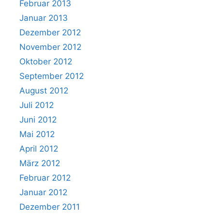
Februar 2013
Januar 2013
Dezember 2012
November 2012
Oktober 2012
September 2012
August 2012
Juli 2012
Juni 2012
Mai 2012
April 2012
März 2012
Februar 2012
Januar 2012
Dezember 2011