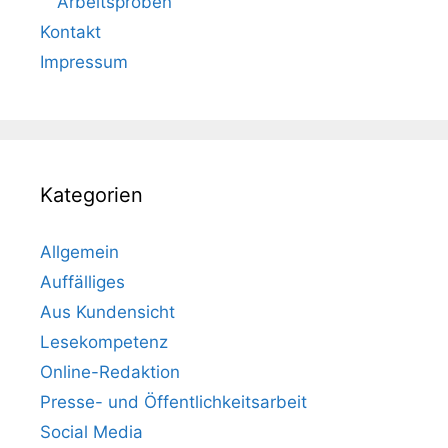
Arbeitsproben
Kontakt
Impressum
Kategorien
Allgemein
Auffälliges
Aus Kundensicht
Lesekompetenz
Online-Redaktion
Presse- und Öffentlichkeitsarbeit
Social Media