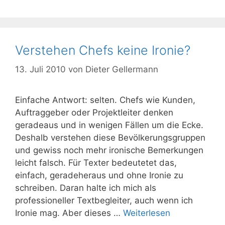
Verstehen Chefs keine Ironie?
13. Juli 2010
von
Dieter Gellermann
Einfache Antwort: selten. Chefs wie Kunden,
Auftraggeber oder Projektleiter denken
geradeaus und in wenigen Fällen um die Ecke.
Deshalb verstehen diese Bevölkerungsgruppen
und gewiss noch mehr ironische Bemerkungen
leicht falsch. Für Texter bedeutetet das,
einfach, geradeheraus und ohne Ironie zu
schreiben. Daran halte ich mich als
professioneller Textbegleiter, auch wenn ich
Ironie mag. Aber dieses …
Weiterlesen