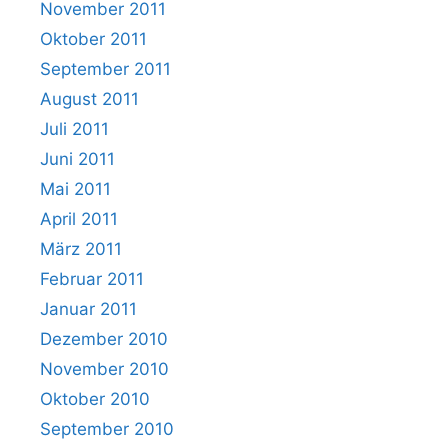
November 2011
Oktober 2011
September 2011
August 2011
Juli 2011
Juni 2011
Mai 2011
April 2011
März 2011
Februar 2011
Januar 2011
Dezember 2010
November 2010
Oktober 2010
September 2010