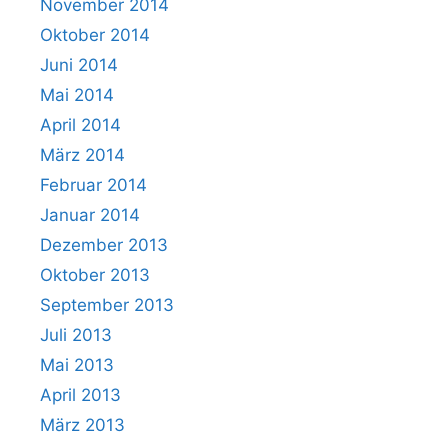
November 2014
Oktober 2014
Juni 2014
Mai 2014
April 2014
März 2014
Februar 2014
Januar 2014
Dezember 2013
Oktober 2013
September 2013
Juli 2013
Mai 2013
April 2013
März 2013