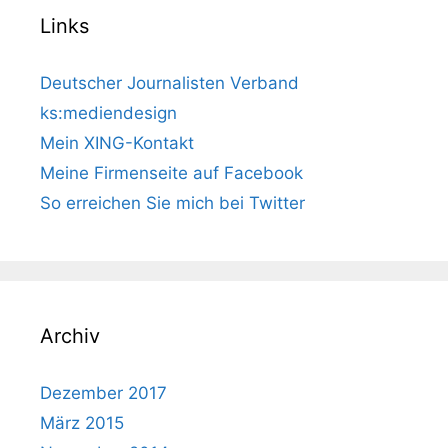
Links
Deutscher Journalisten Verband
ks:mediendesign
Mein XING-Kontakt
Meine Firmenseite auf Facebook
So erreichen Sie mich bei Twitter
Archiv
Dezember 2017
März 2015