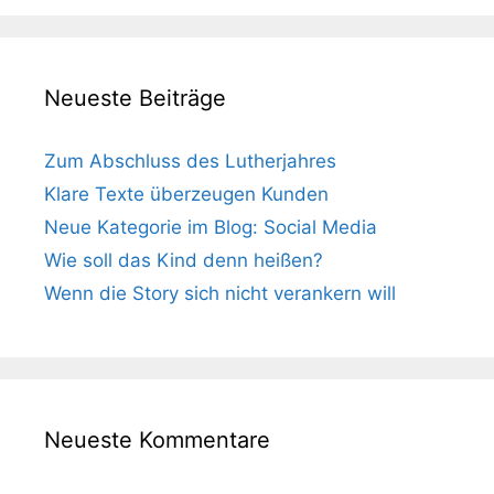
Neueste Beiträge
Zum Abschluss des Lutherjahres
Klare Texte überzeugen Kunden
Neue Kategorie im Blog: Social Media
Wie soll das Kind denn heißen?
Wenn die Story sich nicht verankern will
Neueste Kommentare