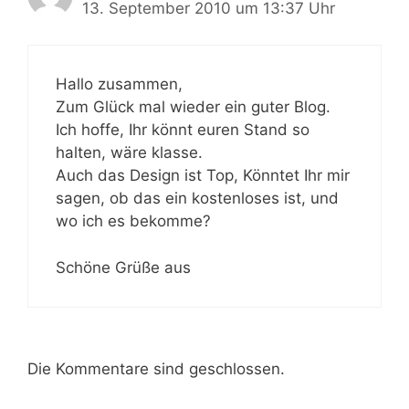
13. September 2010 um 13:37 Uhr
Hallo zusammen,
Zum Glück mal wieder ein guter Blog.
Ich hoffe, Ihr könnt euren Stand so
halten, wäre klasse.
Auch das Design ist Top, Könntet Ihr mir
sagen, ob das ein kostenloses ist, und
wo ich es bekomme?
Schöne Grüße aus
Die Kommentare sind geschlossen.