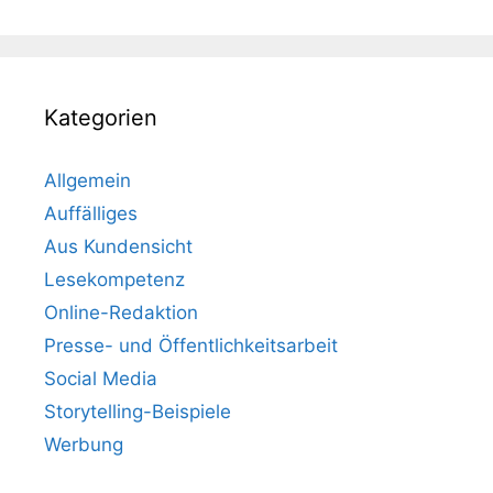
Kategorien
Allgemein
Auffälliges
Aus Kundensicht
Lesekompetenz
Online-Redaktion
Presse- und Öffentlichkeitsarbeit
Social Media
Storytelling-Beispiele
Werbung