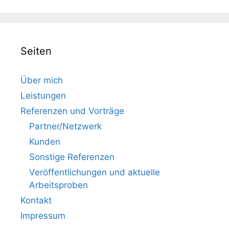
Seiten
Über mich
Leistungen
Referenzen und Vorträge
Partner/Netzwerk
Kunden
Sonstige Referenzen
Veröffentlichungen und aktuelle
Arbeitsproben
Kontakt
Impressum