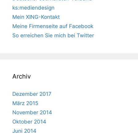
ks:mediendesign
Mein XING-Kontakt
Meine Firmenseite auf Facebook
So erreichen Sie mich bei Twitter
Archiv
Dezember 2017
März 2015
November 2014
Oktober 2014
Juni 2014