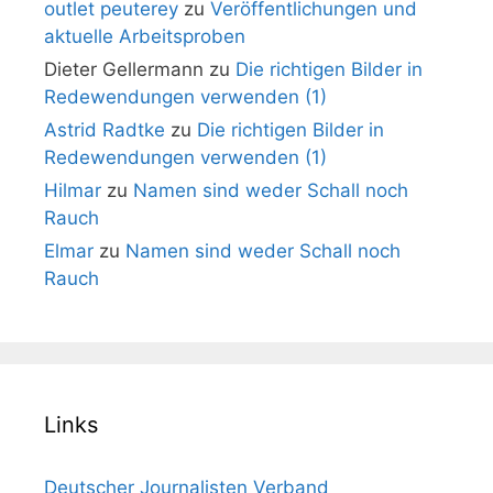
outlet peuterey
zu
Veröffentlichungen und
aktuelle Arbeitsproben
Dieter Gellermann
zu
Die richtigen Bilder in
Redewendungen verwenden (1)
Astrid Radtke
zu
Die richtigen Bilder in
Redewendungen verwenden (1)
Hilmar
zu
Namen sind weder Schall noch
Rauch
Elmar
zu
Namen sind weder Schall noch
Rauch
Links
Deutscher Journalisten Verband