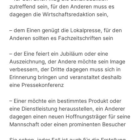
zutreffend sein, für den Anderen muss es
dagegen die Wirtschaftsredaktion sein,
– dem Einen genügt die Lokalpresse, für den
Anderen sollten es Fachzeitschriften sein
– der Eine feiert ein Jubiläum oder eine
Auszeichnung, der Andere möchte sein Image
verbessern, der Dritte dagegen muss sich in
Erinnerung bringen und veranstaltet deshalb
eine Pressekonferenz
– Einer möchte ein bestimmtes Produkt oder
eine Dienstleistung herausstellen, ein Anderer
dagegen einen neuen Hoffnungsträger für seine
Mannschaft oder einen prominenten Besucher