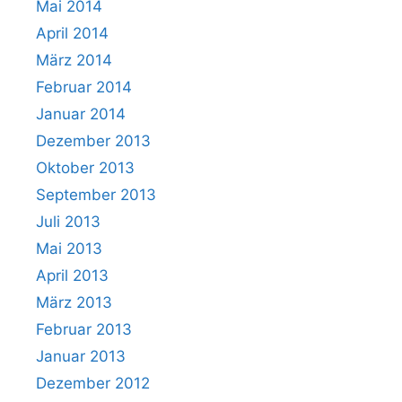
Mai 2014
April 2014
März 2014
Februar 2014
Januar 2014
Dezember 2013
Oktober 2013
September 2013
Juli 2013
Mai 2013
April 2013
März 2013
Februar 2013
Januar 2013
Dezember 2012