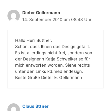
Dieter Gellermann
14. September 2010 um 08:43 Uhr
Hallo Herr Büttner.
Schön, dass Ihnen das Design gefällt.
Es ist allerdings nicht frei, sondern von
der Designerin Katja Schweiker so für
mich entworfen worden. Siehe rechts
unter den Links kd:mediendesign.
Beste Grüße Dieter E. Gellermann
Claus Bttner