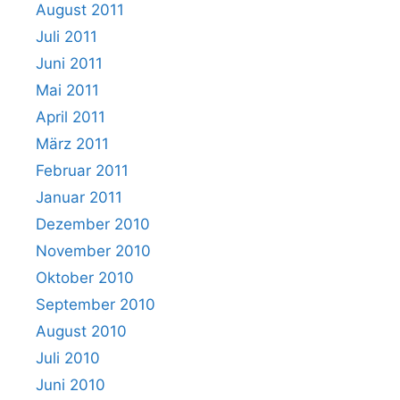
August 2011
Juli 2011
Juni 2011
Mai 2011
April 2011
März 2011
Februar 2011
Januar 2011
Dezember 2010
November 2010
Oktober 2010
September 2010
August 2010
Juli 2010
Juni 2010