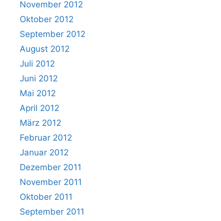
November 2012
Oktober 2012
September 2012
August 2012
Juli 2012
Juni 2012
Mai 2012
April 2012
März 2012
Februar 2012
Januar 2012
Dezember 2011
November 2011
Oktober 2011
September 2011