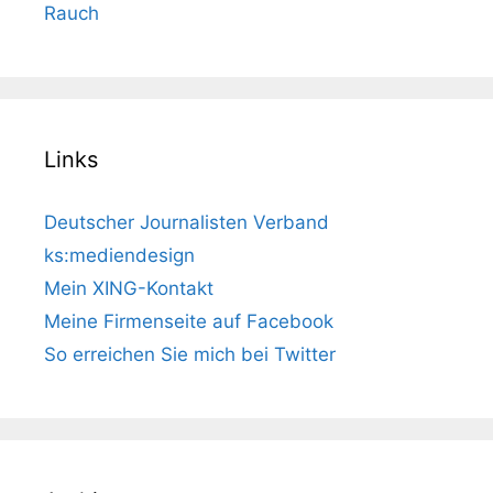
Rauch
Links
Deutscher Journalisten Verband
ks:mediendesign
Mein XING-Kontakt
Meine Firmenseite auf Facebook
So erreichen Sie mich bei Twitter