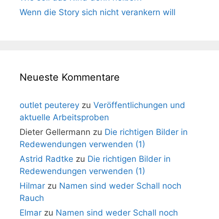
Wenn die Story sich nicht verankern will
Neueste Kommentare
outlet peuterey
zu
Veröffentlichungen und
aktuelle Arbeitsproben
Dieter Gellermann
zu
Die richtigen Bilder in
Redewendungen verwenden (1)
Astrid Radtke
zu
Die richtigen Bilder in
Redewendungen verwenden (1)
Hilmar
zu
Namen sind weder Schall noch
Rauch
Elmar
zu
Namen sind weder Schall noch