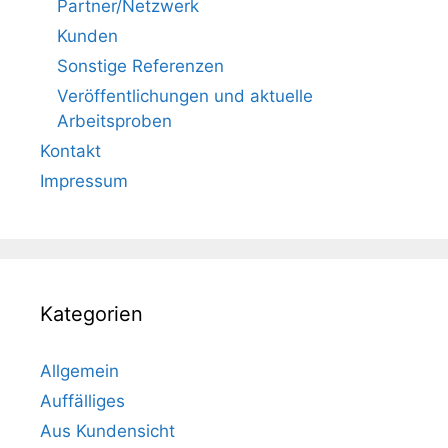
Partner/Netzwerk
Kunden
Sonstige Referenzen
Veröffentlichungen und aktuelle
Arbeitsproben
Kontakt
Impressum
Kategorien
Allgemein
Auffälliges
Aus Kundensicht