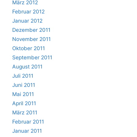
März 2012
Februar 2012
Januar 2012
Dezember 2011
November 2011
Oktober 2011
September 2011
August 2011
Juli 2011
Juni 2011
Mai 2011
April 2011
März 2011
Februar 2011
Januar 2011