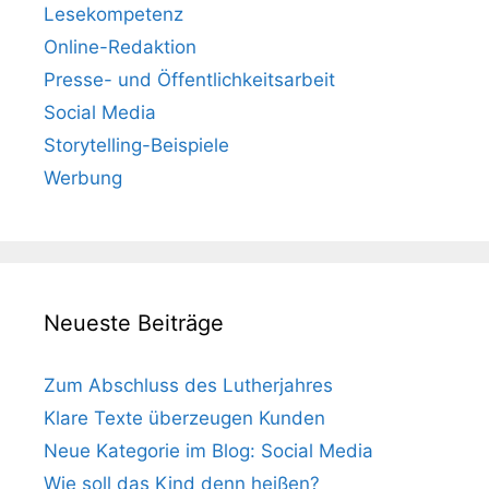
Lesekompetenz
Online-Redaktion
Presse- und Öffentlichkeitsarbeit
Social Media
Storytelling-Beispiele
Werbung
Neueste Beiträge
Zum Abschluss des Lutherjahres
Klare Texte überzeugen Kunden
Neue Kategorie im Blog: Social Media
Wie soll das Kind denn heißen?