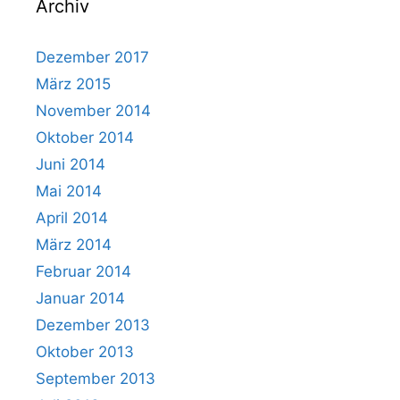
Archiv
Dezember 2017
März 2015
November 2014
Oktober 2014
Juni 2014
Mai 2014
April 2014
März 2014
Februar 2014
Januar 2014
Dezember 2013
Oktober 2013
September 2013