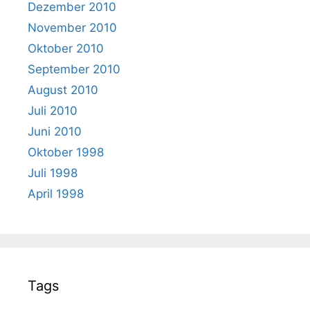
Dezember 2010
November 2010
Oktober 2010
September 2010
August 2010
Juli 2010
Juni 2010
Oktober 1998
Juli 1998
April 1998
Tags