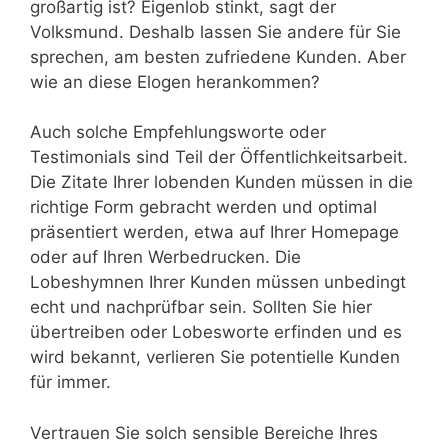
großartig ist? Eigenlob stinkt, sagt der
Volksmund. Deshalb lassen Sie andere für Sie
sprechen, am besten zufriedene Kunden. Aber
wie an diese Elogen herankommen?
Auch solche Empfehlungsworte oder
Testimonials sind Teil der Öffentlichkeitsarbeit.
Die Zitate Ihrer lobenden Kunden müssen in die
richtige Form gebracht werden und optimal
präsentiert werden, etwa auf Ihrer Homepage
oder auf Ihren Werbedrucken. Die
Lobeshymnen Ihrer Kunden müssen unbedingt
echt und nachprüfbar sein. Sollten Sie hier
übertreiben oder Lobesworte erfinden und es
wird bekannt, verlieren Sie potentielle Kunden
für immer.
Vertrauen Sie solch sensible Bereiche Ihres