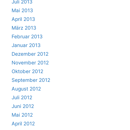
Juli 2013
Mai 2013
April 2013
März 2013
Februar 2013
Januar 2013
Dezember 2012
November 2012
Oktober 2012
September 2012
August 2012
Juli 2012
Juni 2012
Mai 2012
April 2012