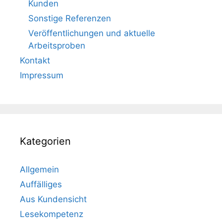
Kunden
Sonstige Referenzen
Veröffentlichungen und aktuelle
Arbeitsproben
Kontakt
Impressum
Kategorien
Allgemein
Auffälliges
Aus Kundensicht
Lesekompetenz