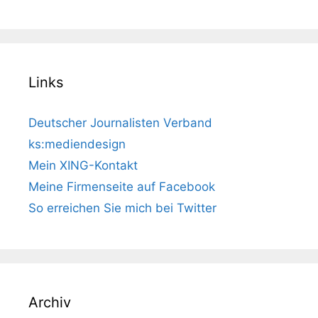
Links
Deutscher Journalisten Verband
ks:mediendesign
Mein XING-Kontakt
Meine Firmenseite auf Facebook
So erreichen Sie mich bei Twitter
Archiv