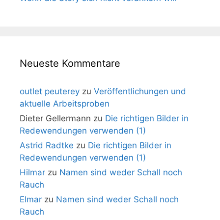
Neueste Kommentare
outlet peuterey
zu
Veröffentlichungen und
aktuelle Arbeitsproben
Dieter Gellermann
zu
Die richtigen Bilder in
Redewendungen verwenden (1)
Astrid Radtke
zu
Die richtigen Bilder in
Redewendungen verwenden (1)
Hilmar
zu
Namen sind weder Schall noch
Rauch
Elmar
zu
Namen sind weder Schall noch
Rauch