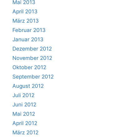
Mai 2013
April 2013
März 2013
Februar 2013
Januar 2013
Dezember 2012
November 2012
Oktober 2012
September 2012
August 2012
Juli 2012
Juni 2012
Mai 2012
April 2012
März 2012