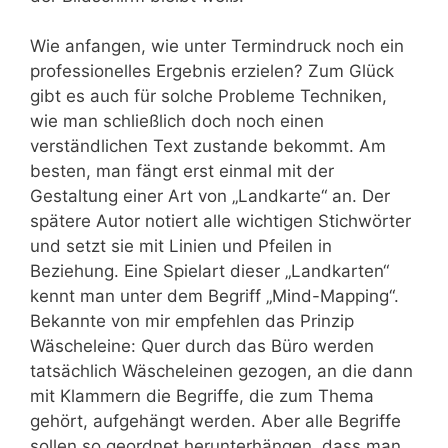
Wie anfangen, wie unter Termindruck noch ein
professionelles Ergebnis erzielen? Zum Glück
gibt es auch für solche Probleme Techniken,
wie man schließlich doch noch einen
verständlichen Text zustande bekommt. Am
besten, man fängt erst einmal mit der
Gestaltung einer Art von „Landkarte“ an. Der
spätere Autor notiert alle wichtigen Stichwörter
und setzt sie mit Linien und Pfeilen in
Beziehung. Eine Spielart dieser „Landkarten“
kennt man unter dem Begriff „Mind-Mapping“.
Bekannte von mir empfehlen das Prinzip
Wäscheleine: Quer durch das Büro werden
tatsächlich Wäscheleinen gezogen, an die dann
mit Klammern die Begriffe, die zum Thema
gehört, aufgehängt werden. Aber alle Begriffe
sollen so geordnet herunterhängen, dass man