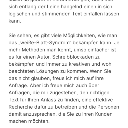
sich entlang der Leine hangelnd einen in sich
logischen und stimmenden Text einfallen lassen
kann.
Sie sehen, es gibt viele Möglichkeiten, wie man
das „weiße-Blatt-Syndrom“ bekämpfen kann. Je
mehr Methoden man kennt, umso einfacher ist
es für einen Autor, Schreibblockaden zu
bekämpfen und immer zu kreativen und wohl
beachteten Lösungen zu kommen. Wenn Sie
das nicht glauben, freue ich mich auf Ihre
Anfrage. Aber ich freue mich auch über
Anfragen, die mir zugestehen, den richtigen
Text für Ihren Anlass zu finden, eine effektive
Recherche dafür zu betreiben und die Personen
damit anzusprechen, die Sie zu Ihren Kunden
machen möchten.