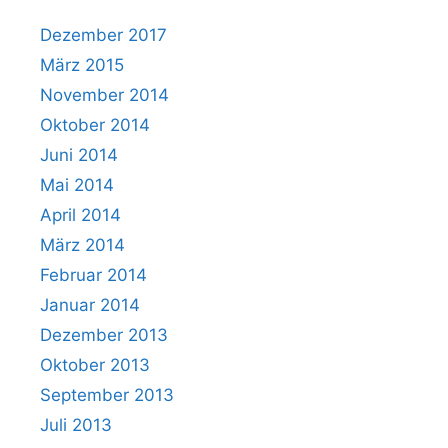
Dezember 2017
März 2015
November 2014
Oktober 2014
Juni 2014
Mai 2014
April 2014
März 2014
Februar 2014
Januar 2014
Dezember 2013
Oktober 2013
September 2013
Juli 2013