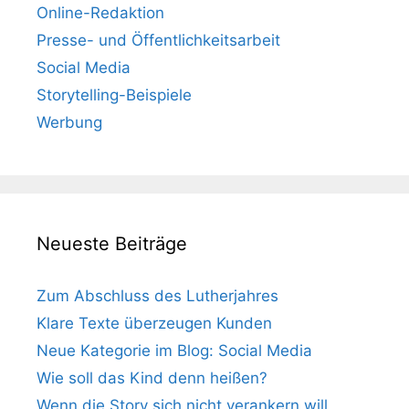
Online-Redaktion
Presse- und Öffentlichkeitsarbeit
Social Media
Storytelling-Beispiele
Werbung
Neueste Beiträge
Zum Abschluss des Lutherjahres
Klare Texte überzeugen Kunden
Neue Kategorie im Blog: Social Media
Wie soll das Kind denn heißen?
Wenn die Story sich nicht verankern will