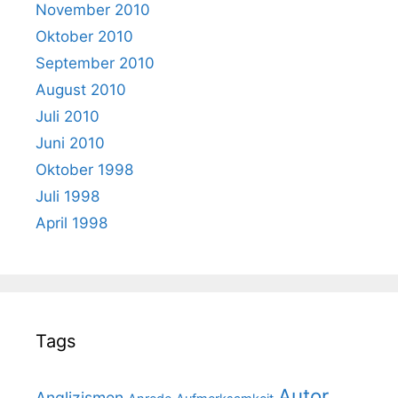
November 2010
Oktober 2010
September 2010
August 2010
Juli 2010
Juni 2010
Oktober 1998
Juli 1998
April 1998
Tags
Autor
Anglizismen