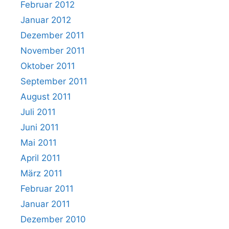
Februar 2012
Januar 2012
Dezember 2011
November 2011
Oktober 2011
September 2011
August 2011
Juli 2011
Juni 2011
Mai 2011
April 2011
März 2011
Februar 2011
Januar 2011
Dezember 2010