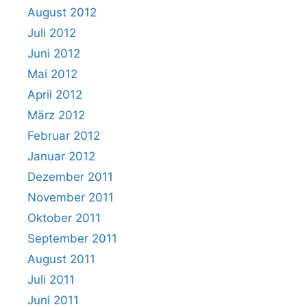
August 2012
Juli 2012
Juni 2012
Mai 2012
April 2012
März 2012
Februar 2012
Januar 2012
Dezember 2011
November 2011
Oktober 2011
September 2011
August 2011
Juli 2011
Juni 2011