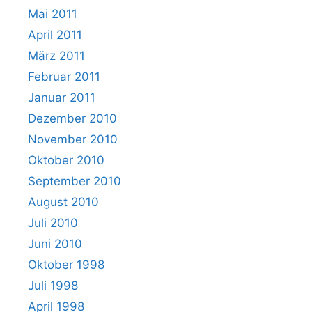
Mai 2011
April 2011
März 2011
Februar 2011
Januar 2011
Dezember 2010
November 2010
Oktober 2010
September 2010
August 2010
Juli 2010
Juni 2010
Oktober 1998
Juli 1998
April 1998