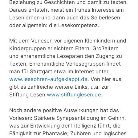
Beziehung zu Geschichten und damit zu texten.
Daraus entsteht meist ein frühes Interesse am
Lesenlernen und dann auch das Selberlesen
oder allgemein: die Lesekompetenz.
Mit dem Vorlesen vor eigenen Kleinkindern und
Kindergruppen erleichtern Eltern, Großeltern
und ehrenamtliche Lesepaten den Zugang zu
Texten. Ehrenamtliche Vorlesegruppen findet
man für Stuttgart etwa im Internet unter
www.leseohren-aufgeklappt.de
. Von hier aus
gibt es zahlreiche weitere Links, u.a. zur
Stiftung Lesen
www.stiftunglesen.de
.
Noch andere positive Auswirkungen hat das
Vorlesen: Stärkere Synapsenbildung im Gehirn,
was zur Entwicklung der Intelligenz führt; die
Fähigkeit zur Phantasie; Zuhören und logisches