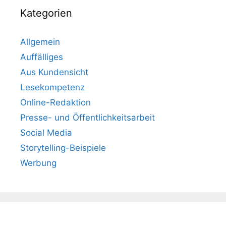
Kategorien
Allgemein
Auffälliges
Aus Kundensicht
Lesekompetenz
Online-Redaktion
Presse- und Öffentlichkeitsarbeit
Social Media
Storytelling-Beispiele
Werbung