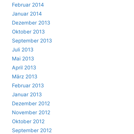
Februar 2014
Januar 2014
Dezember 2013
Oktober 2013
September 2013
Juli 2013
Mai 2013
April 2013
März 2013
Februar 2013
Januar 2013
Dezember 2012
November 2012
Oktober 2012
September 2012