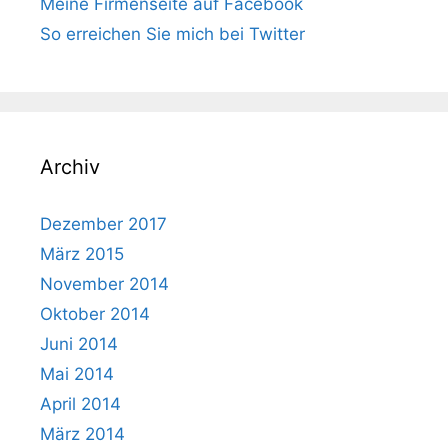
Meine Firmenseite auf Facebook
So erreichen Sie mich bei Twitter
Archiv
Dezember 2017
März 2015
November 2014
Oktober 2014
Juni 2014
Mai 2014
April 2014
März 2014