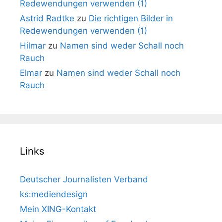
Redewendungen verwenden (1)
Astrid Radtke
zu
Die richtigen Bilder in
Redewendungen verwenden (1)
Hilmar
zu
Namen sind weder Schall noch
Rauch
Elmar
zu
Namen sind weder Schall noch
Rauch
Links
Deutscher Journalisten Verband
ks:mediendesign
Mein XING-Kontakt