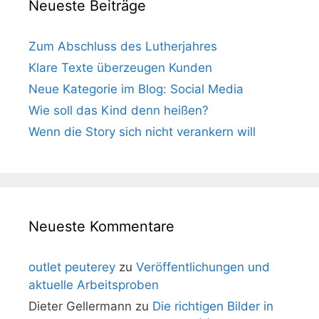
Neueste Beiträge
Zum Abschluss des Lutherjahres
Klare Texte überzeugen Kunden
Neue Kategorie im Blog: Social Media
Wie soll das Kind denn heißen?
Wenn die Story sich nicht verankern will
Neueste Kommentare
outlet peuterey
zu
Veröffentlichungen und
aktuelle Arbeitsproben
Dieter Gellermann
zu
Die richtigen Bilder in