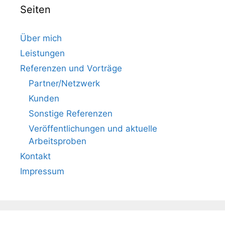
Seiten
Über mich
Leistungen
Referenzen und Vorträge
Partner/Netzwerk
Kunden
Sonstige Referenzen
Veröffentlichungen und aktuelle
Arbeitsproben
Kontakt
Impressum