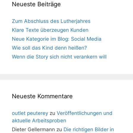
Neueste Beiträge
Zum Abschluss des Lutherjahres
Klare Texte überzeugen Kunden
Neue Kategorie im Blog: Social Media
Wie soll das Kind denn heißen?
Wenn die Story sich nicht verankern will
Neueste Kommentare
outlet peuterey
zu
Veröffentlichungen und
aktuelle Arbeitsproben
Dieter Gellermann
zu
Die richtigen Bilder in