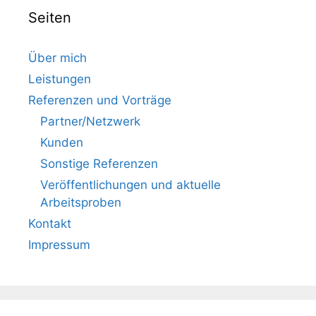
Seiten
Über mich
Leistungen
Referenzen und Vorträge
Partner/Netzwerk
Kunden
Sonstige Referenzen
Veröffentlichungen und aktuelle
Arbeitsproben
Kontakt
Impressum