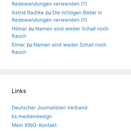
Redewendungen verwenden (1)
Astrid Radtke
zu
Die richtigen Bilder in
Redewendungen verwenden (1)
Hilmar
zu
Namen sind weder Schall noch
Rauch
Elmar
zu
Namen sind weder Schall noch
Rauch
Links
Deutscher Journalisten Verband
ks:mediendesign
Mein XING-Kontakt