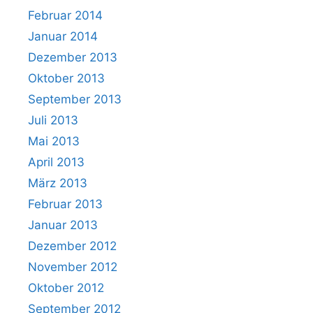
Februar 2014
Januar 2014
Dezember 2013
Oktober 2013
September 2013
Juli 2013
Mai 2013
April 2013
März 2013
Februar 2013
Januar 2013
Dezember 2012
November 2012
Oktober 2012
September 2012