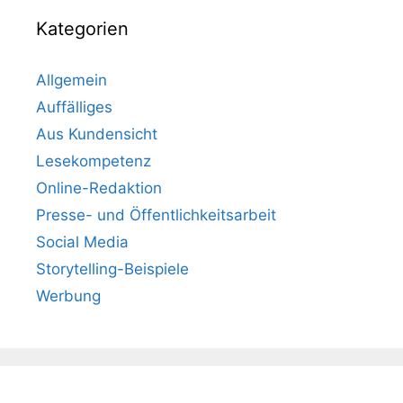
Kategorien
Allgemein
Auffälliges
Aus Kundensicht
Lesekompetenz
Online-Redaktion
Presse- und Öffentlichkeitsarbeit
Social Media
Storytelling-Beispiele
Werbung