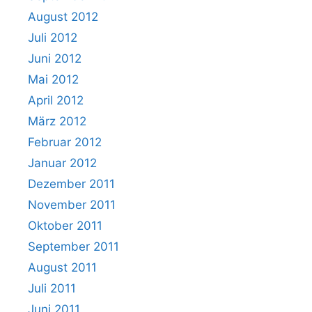
August 2012
Juli 2012
Juni 2012
Mai 2012
April 2012
März 2012
Februar 2012
Januar 2012
Dezember 2011
November 2011
Oktober 2011
September 2011
August 2011
Juli 2011
Juni 2011