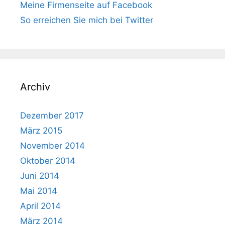
Meine Firmenseite auf Facebook
So erreichen Sie mich bei Twitter
Archiv
Dezember 2017
März 2015
November 2014
Oktober 2014
Juni 2014
Mai 2014
April 2014
März 2014