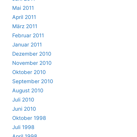
Mai 2011
April 2011
März 2011
Februar 2011
Januar 2011
Dezember 2010
November 2010
Oktober 2010
September 2010
August 2010
Juli 2010
Juni 2010
Oktober 1998
Juli 1998
April 1998