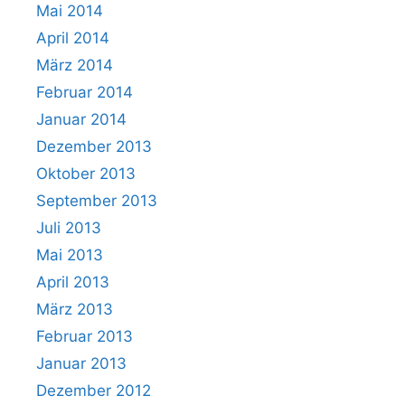
Mai 2014
April 2014
März 2014
Februar 2014
Januar 2014
Dezember 2013
Oktober 2013
September 2013
Juli 2013
Mai 2013
April 2013
März 2013
Februar 2013
Januar 2013
Dezember 2012