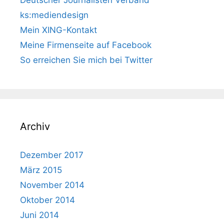
ks:mediendesign
Mein XING-Kontakt
Meine Firmenseite auf Facebook
So erreichen Sie mich bei Twitter
Archiv
Dezember 2017
März 2015
November 2014
Oktober 2014
Juni 2014