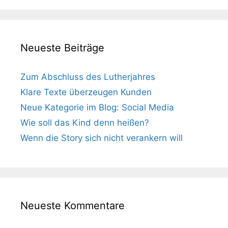
Neueste Beiträge
Zum Abschluss des Lutherjahres
Klare Texte überzeugen Kunden
Neue Kategorie im Blog: Social Media
Wie soll das Kind denn heißen?
Wenn die Story sich nicht verankern will
Neueste Kommentare