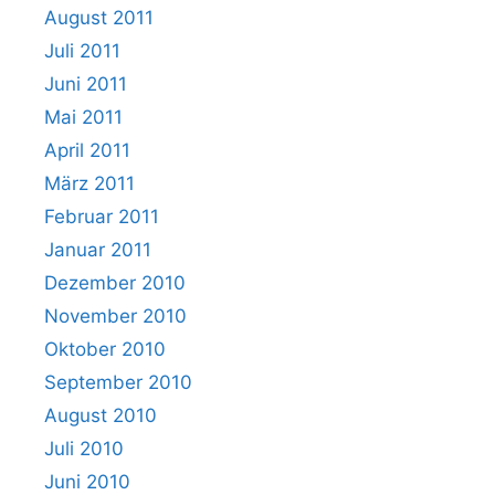
August 2011
Juli 2011
Juni 2011
Mai 2011
April 2011
März 2011
Februar 2011
Januar 2011
Dezember 2010
November 2010
Oktober 2010
September 2010
August 2010
Juli 2010
Juni 2010