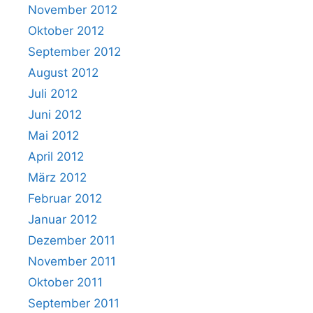
November 2012
Oktober 2012
September 2012
August 2012
Juli 2012
Juni 2012
Mai 2012
April 2012
März 2012
Februar 2012
Januar 2012
Dezember 2011
November 2011
Oktober 2011
September 2011