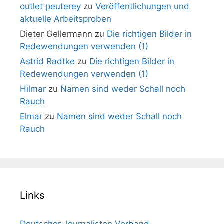
outlet peuterey
zu
Veröffentlichungen und
aktuelle Arbeitsproben
Dieter Gellermann
zu
Die richtigen Bilder in
Redewendungen verwenden (1)
Astrid Radtke
zu
Die richtigen Bilder in
Redewendungen verwenden (1)
Hilmar
zu
Namen sind weder Schall noch
Rauch
Elmar
zu
Namen sind weder Schall noch
Rauch
Links
Deutscher Journalisten Verband