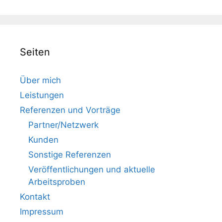
Seiten
Über mich
Leistungen
Referenzen und Vorträge
Partner/Netzwerk
Kunden
Sonstige Referenzen
Veröffentlichungen und aktuelle
Arbeitsproben
Kontakt
Impressum