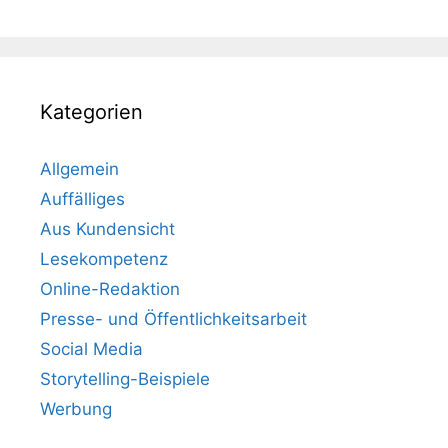
Kategorien
Allgemein
Auffälliges
Aus Kundensicht
Lesekompetenz
Online-Redaktion
Presse- und Öffentlichkeitsarbeit
Social Media
Storytelling-Beispiele
Werbung