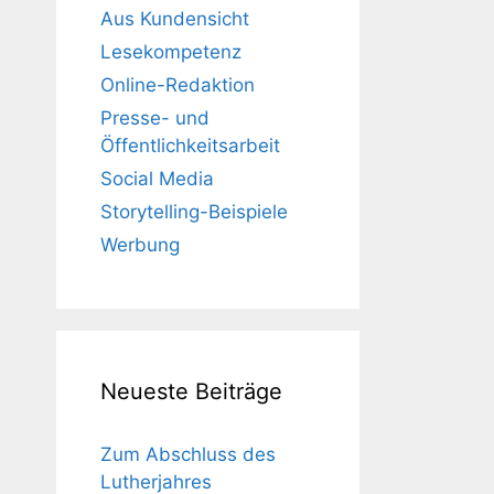
Aus Kundensicht
Lesekompetenz
Online-Redaktion
Presse- und
Öffentlichkeitsarbeit
Social Media
Storytelling-Beispiele
Werbung
Neueste Beiträge
Zum Abschluss des
Lutherjahres