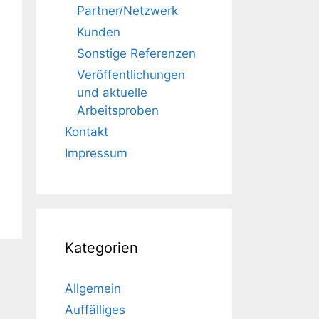
Partner/Netzwerk
Kunden
Sonstige Referenzen
Veröffentlichungen
und aktuelle
Arbeitsproben
Kontakt
Impressum
Kategorien
Allgemein
Auffälliges