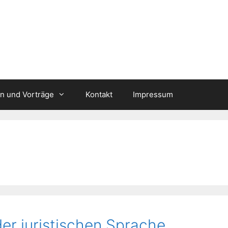
n und Vorträge
Kontakt
Impressum
der juristischen Sprache