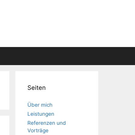
Seiten
Über mich
Leistungen
Referenzen und
Vorträge