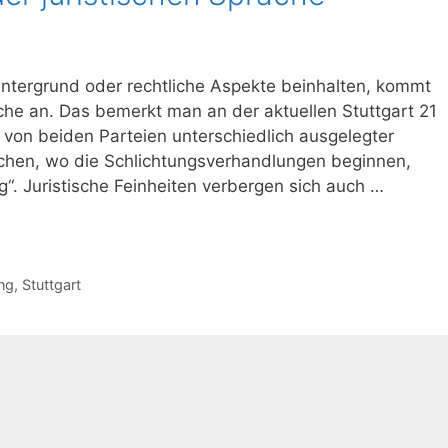
Hintergrund oder rechtliche Aspekte beinhalten, kommt
he an. Das bemerkt man an der aktuellen Stuttgart 21
in von beiden Parteien unterschiedlich ausgelegter
schen, wo die Schlichtungsverhandlungen beginnen,
“. Juristische Feinheiten verbergen sich auch …
ng
,
Stuttgart