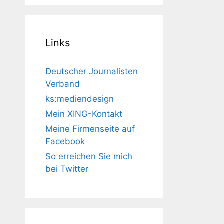
Links
Deutscher Journalisten
Verband
ks:mediendesign
Mein XING-Kontakt
Meine Firmenseite auf
Facebook
So erreichen Sie mich
bei Twitter