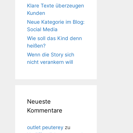
Klare Texte überzeugen
Kunden
Neue Kategorie im Blog:
Social Media
Wie soll das Kind denn
heißen?
Wenn die Story sich
nicht verankern will
Neueste
Kommentare
outlet peuterey
zu