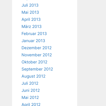
Juli 2013
Mai 2013
April 2013
März 2013
Februar 2013
Januar 2013
Dezember 2012
November 2012
Oktober 2012
September 2012
August 2012
Juli 2012
Juni 2012
Mai 2012
April 2012