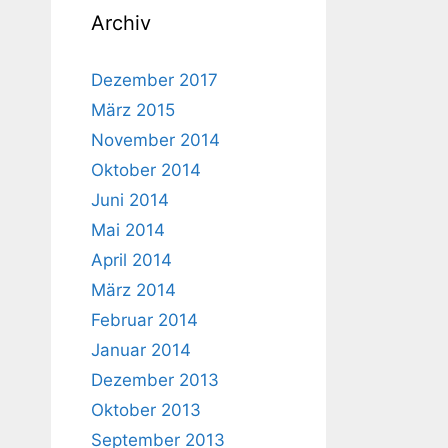
Archiv
Dezember 2017
März 2015
November 2014
Oktober 2014
Juni 2014
Mai 2014
April 2014
März 2014
Februar 2014
Januar 2014
Dezember 2013
Oktober 2013
September 2013