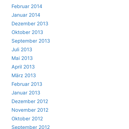
Februar 2014
Januar 2014
Dezember 2013
Oktober 2013
September 2013
Juli 2013
Mai 2013
April 2013
März 2013
Februar 2013
Januar 2013
Dezember 2012
November 2012
Oktober 2012
September 2012