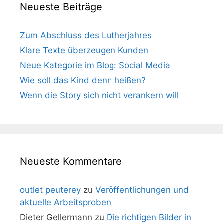
Neueste Beiträge
Zum Abschluss des Lutherjahres
Klare Texte überzeugen Kunden
Neue Kategorie im Blog: Social Media
Wie soll das Kind denn heißen?
Wenn die Story sich nicht verankern will
Neueste Kommentare
outlet peuterey
zu
Veröffentlichungen und
aktuelle Arbeitsproben
Dieter Gellermann
zu
Die richtigen Bilder in