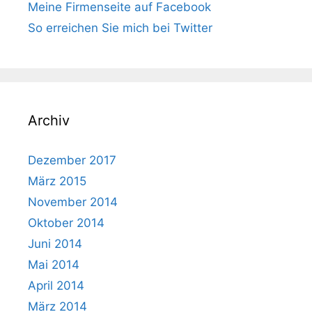
Meine Firmenseite auf Facebook
So erreichen Sie mich bei Twitter
Archiv
Dezember 2017
März 2015
November 2014
Oktober 2014
Juni 2014
Mai 2014
April 2014
März 2014