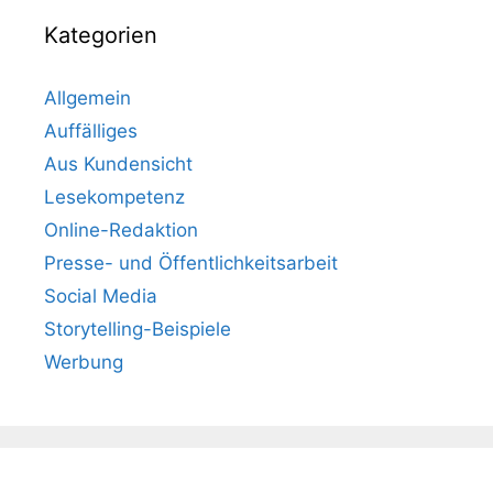
Kategorien
Allgemein
Auffälliges
Aus Kundensicht
Lesekompetenz
Online-Redaktion
Presse- und Öffentlichkeitsarbeit
Social Media
Storytelling-Beispiele
Werbung