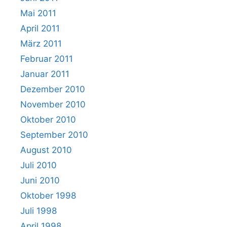
Mai 2011
April 2011
März 2011
Februar 2011
Januar 2011
Dezember 2010
November 2010
Oktober 2010
September 2010
August 2010
Juli 2010
Juni 2010
Oktober 1998
Juli 1998
April 1998