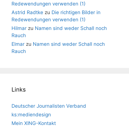
Redewendungen verwenden (1)
Astrid Radtke
zu
Die richtigen Bilder in
Redewendungen verwenden (1)
Hilmar
zu
Namen sind weder Schall noch
Rauch
Elmar
zu
Namen sind weder Schall noch
Rauch
Links
Deutscher Journalisten Verband
ks:mediendesign
Mein XING-Kontakt