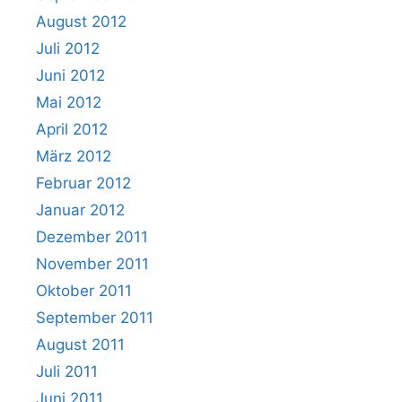
August 2012
Juli 2012
Juni 2012
Mai 2012
April 2012
März 2012
Februar 2012
Januar 2012
Dezember 2011
November 2011
Oktober 2011
September 2011
August 2011
Juli 2011
Juni 2011