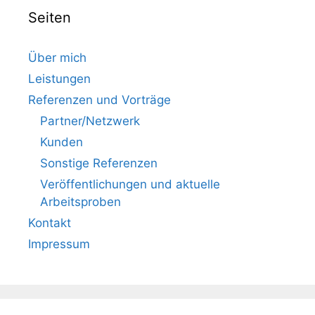
Seiten
Über mich
Leistungen
Referenzen und Vorträge
Partner/Netzwerk
Kunden
Sonstige Referenzen
Veröffentlichungen und aktuelle
Arbeitsproben
Kontakt
Impressum