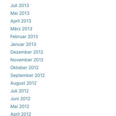
Juli 2013
Mai 2013
April 2013
März 2013
Februar 2013
Januar 2013
Dezember 2012
November 2012
Oktober 2012
September 2012
August 2012
Juli 2012
Juni 2012
Mai 2012
April 2012