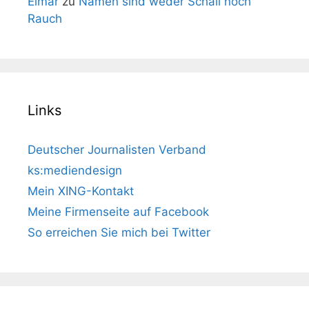
Elmar
zu
Namen sind weder Schall noch
Rauch
Links
Deutscher Journalisten Verband
ks:mediendesign
Mein XING-Kontakt
Meine Firmenseite auf Facebook
So erreichen Sie mich bei Twitter