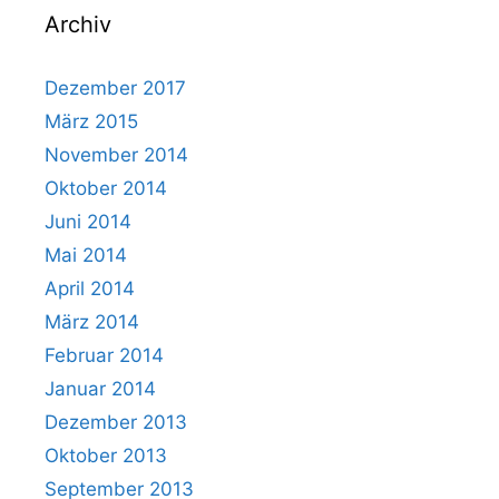
Archiv
Dezember 2017
März 2015
November 2014
Oktober 2014
Juni 2014
Mai 2014
April 2014
März 2014
Februar 2014
Januar 2014
Dezember 2013
Oktober 2013
September 2013