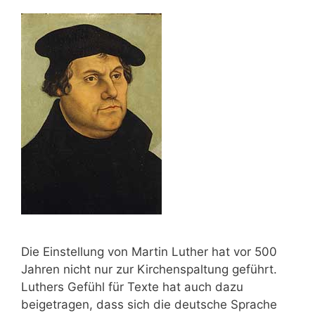
Die Einstellung von Martin Luther hat vor 500
Jahren nicht nur zur Kirchenspaltung geführt.
Luthers Gefühl für Texte hat auch dazu
beigetragen, dass sich die deutsche Sprache