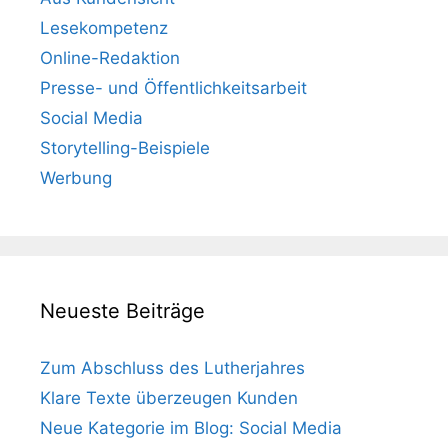
Lesekompetenz
Online-Redaktion
Presse- und Öffentlichkeitsarbeit
Social Media
Storytelling-Beispiele
Werbung
Neueste Beiträge
Zum Abschluss des Lutherjahres
Klare Texte überzeugen Kunden
Neue Kategorie im Blog: Social Media