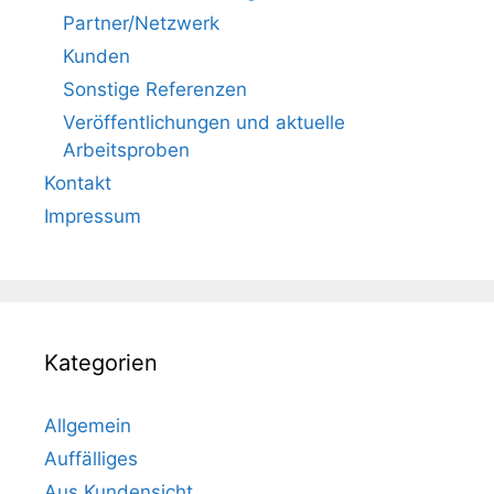
Partner/Netzwerk
Kunden
Sonstige Referenzen
Veröffentlichungen und aktuelle
Arbeitsproben
Kontakt
Impressum
Kategorien
Allgemein
Auffälliges
Aus Kundensicht