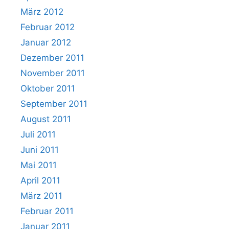
März 2012
Februar 2012
Januar 2012
Dezember 2011
November 2011
Oktober 2011
September 2011
August 2011
Juli 2011
Juni 2011
Mai 2011
April 2011
März 2011
Februar 2011
Januar 2011