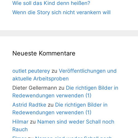
Wie soll das Kind denn heißen?
Wenn die Story sich nicht verankern will
Neueste Kommentare
outlet peuterey
zu
Veröffentlichungen und
aktuelle Arbeitsproben
Dieter Gellermann
zu
Die richtigen Bilder in
Redewendungen verwenden (1)
Astrid Radtke
zu
Die richtigen Bilder in
Redewendungen verwenden (1)
Hilmar
zu
Namen sind weder Schall noch
Rauch