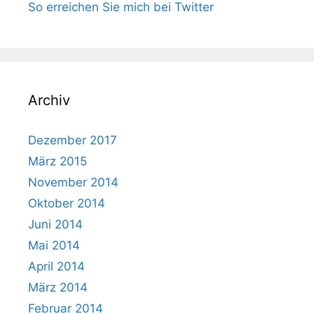
So erreichen Sie mich bei Twitter
Archiv
Dezember 2017
März 2015
November 2014
Oktober 2014
Juni 2014
Mai 2014
April 2014
März 2014
Februar 2014