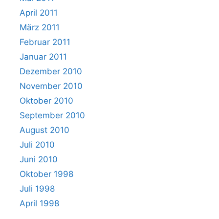
April 2011
März 2011
Februar 2011
Januar 2011
Dezember 2010
November 2010
Oktober 2010
September 2010
August 2010
Juli 2010
Juni 2010
Oktober 1998
Juli 1998
April 1998