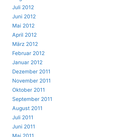
Juli 2012
Juni 2012
Mai 2012
April 2012
März 2012
Februar 2012
Januar 2012
Dezember 2011
November 2011
Oktober 2011
September 2011
August 2011
Juli 2011
Juni 2011
Mai 2011