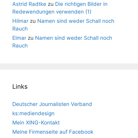
Astrid Radtke
zu
Die richtigen Bilder in
Redewendungen verwenden (1)
Hilmar
zu
Namen sind weder Schall noch
Rauch
Elmar
zu
Namen sind weder Schall noch
Rauch
Links
Deutscher Journalisten Verband
ks:mediendesign
Mein XING-Kontakt
Meine Firmenseite auf Facebook