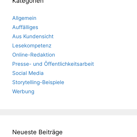
Kategorien
Allgemein
Auffälliges
Aus Kundensicht
Lesekompetenz
Online-Redaktion
Presse- und Öffentlichkeitsarbeit
Social Media
Storytelling-Beispiele
Werbung
Neueste Beiträge