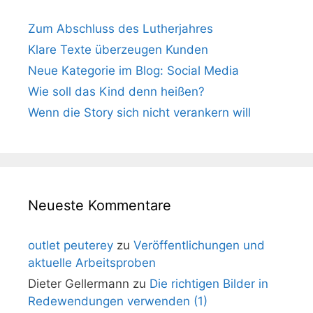
Zum Abschluss des Lutherjahres
Klare Texte überzeugen Kunden
Neue Kategorie im Blog: Social Media
Wie soll das Kind denn heißen?
Wenn die Story sich nicht verankern will
Neueste Kommentare
outlet peuterey
zu
Veröffentlichungen und
aktuelle Arbeitsproben
Dieter Gellermann
zu
Die richtigen Bilder in
Redewendungen verwenden (1)