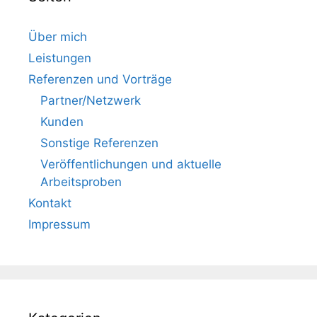
Über mich
Leistungen
Referenzen und Vorträge
Partner/Netzwerk
Kunden
Sonstige Referenzen
Veröffentlichungen und aktuelle
Arbeitsproben
Kontakt
Impressum