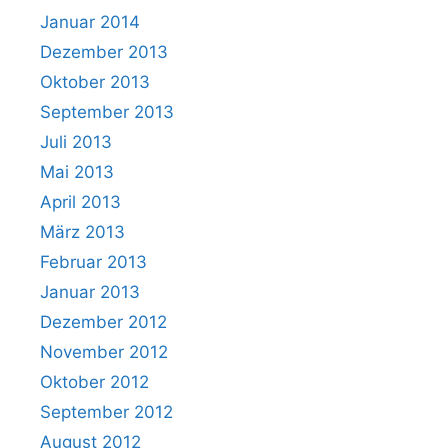
Januar 2014
Dezember 2013
Oktober 2013
September 2013
Juli 2013
Mai 2013
April 2013
März 2013
Februar 2013
Januar 2013
Dezember 2012
November 2012
Oktober 2012
September 2012
August 2012