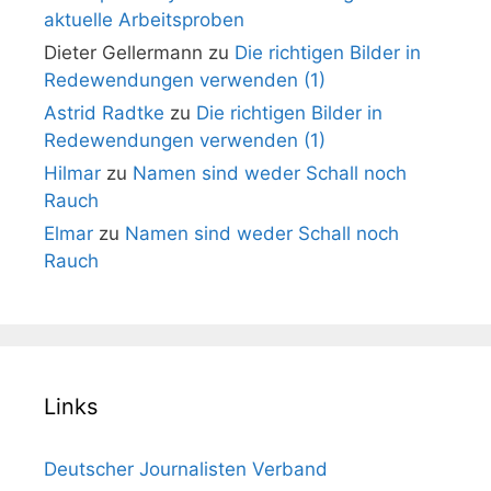
aktuelle Arbeitsproben
Dieter Gellermann
zu
Die richtigen Bilder in
Redewendungen verwenden (1)
Astrid Radtke
zu
Die richtigen Bilder in
Redewendungen verwenden (1)
Hilmar
zu
Namen sind weder Schall noch
Rauch
Elmar
zu
Namen sind weder Schall noch
Rauch
Links
Deutscher Journalisten Verband