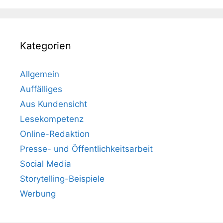
Kategorien
Allgemein
Auffälliges
Aus Kundensicht
Lesekompetenz
Online-Redaktion
Presse- und Öffentlichkeitsarbeit
Social Media
Storytelling-Beispiele
Werbung