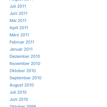
Juli 2011
Juni 2011
Mai 2011
April 2011
März 2011
Februar 2011
Januar 2011
Dezember 2010
November 2010
Oktober 2010
September 2010
August 2010
Juli 2010
Juni 2010
Oktober 1998