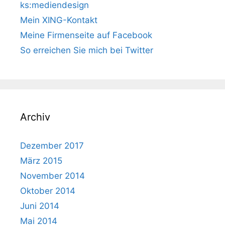
ks:mediendesign
Mein XING-Kontakt
Meine Firmenseite auf Facebook
So erreichen Sie mich bei Twitter
Archiv
Dezember 2017
März 2015
November 2014
Oktober 2014
Juni 2014
Mai 2014