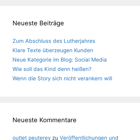
Neueste Beiträge
Zum Abschluss des Lutherjahres
Klare Texte überzeugen Kunden
Neue Kategorie im Blog: Social Media
Wie soll das Kind denn heißen?
Wenn die Story sich nicht verankern will
Neueste Kommentare
outlet peuterey
zu
Veröffentlichungen und