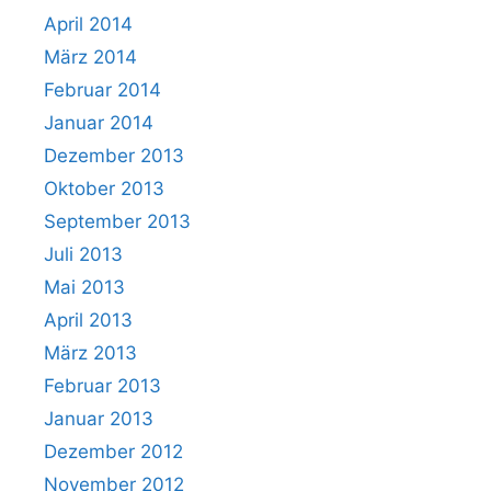
April 2014
März 2014
Februar 2014
Januar 2014
Dezember 2013
Oktober 2013
September 2013
Juli 2013
Mai 2013
April 2013
März 2013
Februar 2013
Januar 2013
Dezember 2012
November 2012