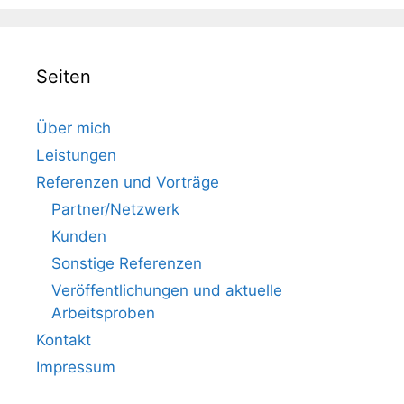
Seiten
Über mich
Leistungen
Referenzen und Vorträge
Partner/Netzwerk
Kunden
Sonstige Referenzen
Veröffentlichungen und aktuelle
Arbeitsproben
Kontakt
Impressum