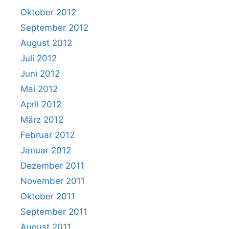
Oktober 2012
September 2012
August 2012
Juli 2012
Juni 2012
Mai 2012
April 2012
März 2012
Februar 2012
Januar 2012
Dezember 2011
November 2011
Oktober 2011
September 2011
August 2011