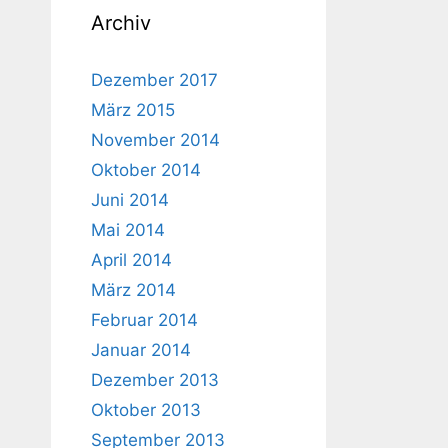
Archiv
Dezember 2017
März 2015
November 2014
Oktober 2014
Juni 2014
Mai 2014
April 2014
März 2014
Februar 2014
Januar 2014
Dezember 2013
Oktober 2013
September 2013