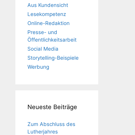
Aus Kundensicht
Lesekompetenz
Online-Redaktion
Presse- und
Öffentlichkeitsarbeit
Social Media
Storytelling-Beispiele
Werbung
Neueste Beiträge
Zum Abschluss des
Lutherjahres