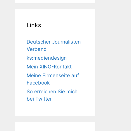
Links
Deutscher Journalisten
Verband
ks:mediendesign
Mein XING-Kontakt
Meine Firmenseite auf
Facebook
So erreichen Sie mich
bei Twitter