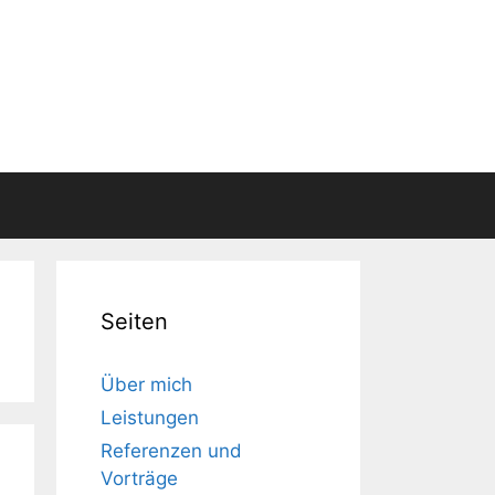
Seiten
Über mich
Leistungen
Referenzen und
Vorträge