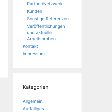
Partner/Netzwerk
Kunden
Sonstige Referenzen
Veröffentlichungen
und aktuelle
Arbeitsproben
Kontakt
Impressum
Kategorien
Allgemein
Auffälliges