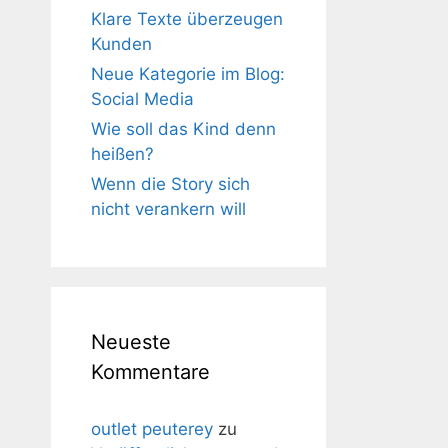
Klare Texte überzeugen
Kunden
Neue Kategorie im Blog:
Social Media
Wie soll das Kind denn
heißen?
Wenn die Story sich
nicht verankern will
Neueste
Kommentare
outlet peuterey
zu