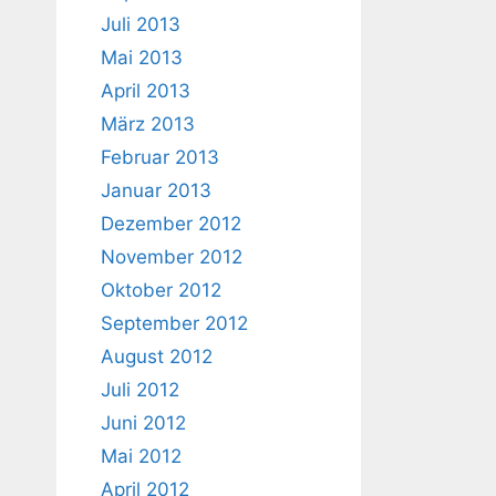
Juli 2013
Mai 2013
April 2013
März 2013
Februar 2013
Januar 2013
Dezember 2012
November 2012
Oktober 2012
September 2012
August 2012
Juli 2012
Juni 2012
Mai 2012
April 2012