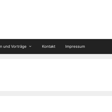
n und Vorträge
Kontakt
Impressum