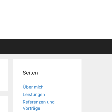
Seiten
Über mich
Leistungen
Referenzen und
Vorträge