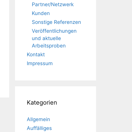
Partner/Netzwerk
Kunden
Sonstige Referenzen
Veröffentlichungen
und aktuelle
Arbeitsproben
Kontakt
Impressum
Kategorien
Allgemein
Auffälliges