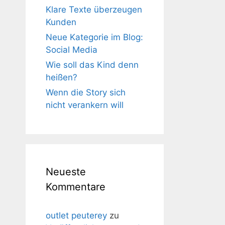
Klare Texte überzeugen
Kunden
Neue Kategorie im Blog:
Social Media
Wie soll das Kind denn
heißen?
Wenn die Story sich
nicht verankern will
Neueste
Kommentare
outlet peuterey
zu