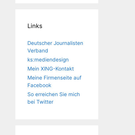
Links
Deutscher Journalisten
Verband
ks:mediendesign
Mein XING-Kontakt
Meine Firmenseite auf
Facebook
So erreichen Sie mich
bei Twitter