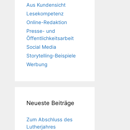
Aus Kundensicht
Lesekompetenz
Online-Redaktion
Presse- und
Öffentlichkeitsarbeit
Social Media
Storytelling-Beispiele
Werbung
Neueste Beiträge
Zum Abschluss des
Lutherjahres