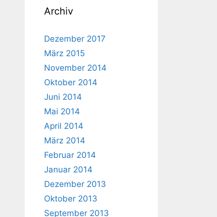
Archiv
Dezember 2017
März 2015
November 2014
Oktober 2014
Juni 2014
Mai 2014
April 2014
März 2014
Februar 2014
Januar 2014
Dezember 2013
Oktober 2013
September 2013