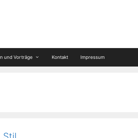
n und Vorträge
Kontakt
Impressum
Stil