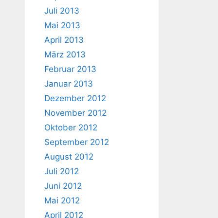
Juli 2013
Mai 2013
April 2013
März 2013
Februar 2013
Januar 2013
Dezember 2012
November 2012
Oktober 2012
September 2012
August 2012
Juli 2012
Juni 2012
Mai 2012
April 2012