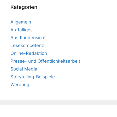
Kategorien
Allgemein
Auffälliges
Aus Kundensicht
Lesekompetenz
Online-Redaktion
Presse- und Öffentlichkeitsarbeit
Social Media
Storytelling-Beispiele
Werbung