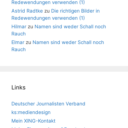
Redewendungen verwenden (1)
Astrid Radtke
zu
Die richtigen Bilder in
Redewendungen verwenden (1)
Hilmar
zu
Namen sind weder Schall noch
Rauch
Elmar
zu
Namen sind weder Schall noch
Rauch
Links
Deutscher Journalisten Verband
ks:mediendesign
Mein XING-Kontakt