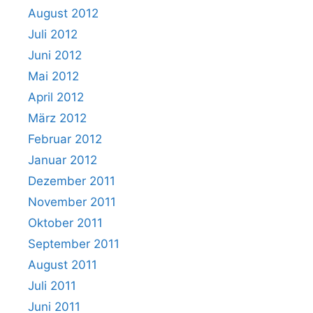
August 2012
Juli 2012
Juni 2012
Mai 2012
April 2012
März 2012
Februar 2012
Januar 2012
Dezember 2011
November 2011
Oktober 2011
September 2011
August 2011
Juli 2011
Juni 2011