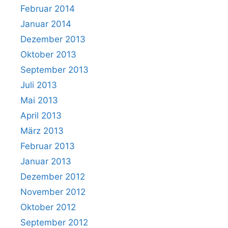
Februar 2014
Januar 2014
Dezember 2013
Oktober 2013
September 2013
Juli 2013
Mai 2013
April 2013
März 2013
Februar 2013
Januar 2013
Dezember 2012
November 2012
Oktober 2012
September 2012