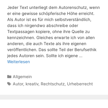
Jeder Text unterliegt dem Autorenschutz, wenn
er eine gewisse schöpferische Höhe erreicht.
Als Autor ist es für mich selbstverständlich,
dass ich nirgendwo abschreibe oder
Textpassagen kopiere, ohne ihre Quelle zu
kennzeichnen. Gleiches erwarte ich von allen
anderen, die auch Texte als ihre eigenen
veröffentlichen. Das sollte Teil der Berufsethik
jedes Autoren sein. Sollte ich eigene …
Weiterlesen
Kategorien
Allgemein
Schlagwörter
Autor
,
kreativ
,
Rechtschutz
,
Urheberrecht