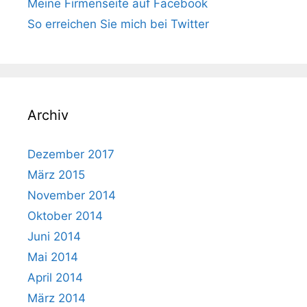
Meine Firmenseite auf Facebook
So erreichen Sie mich bei Twitter
Archiv
Dezember 2017
März 2015
November 2014
Oktober 2014
Juni 2014
Mai 2014
April 2014
März 2014