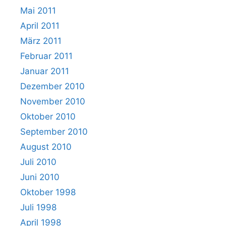
Mai 2011
April 2011
März 2011
Februar 2011
Januar 2011
Dezember 2010
November 2010
Oktober 2010
September 2010
August 2010
Juli 2010
Juni 2010
Oktober 1998
Juli 1998
April 1998