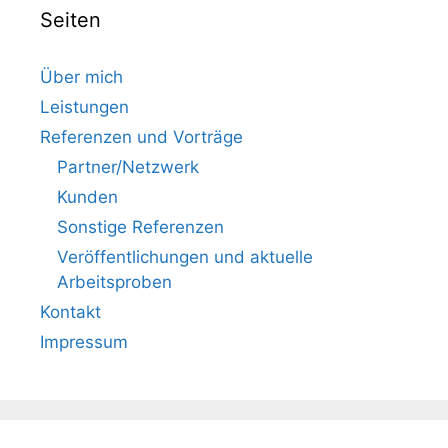
Seiten
Über mich
Leistungen
Referenzen und Vorträge
Partner/Netzwerk
Kunden
Sonstige Referenzen
Veröffentlichungen und aktuelle
Arbeitsproben
Kontakt
Impressum