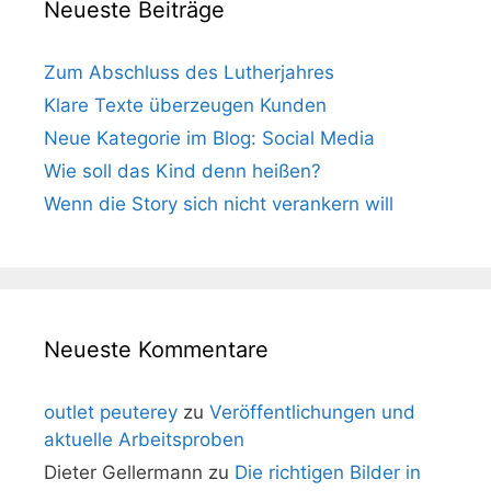
Neueste Beiträge
Zum Abschluss des Lutherjahres
Klare Texte überzeugen Kunden
Neue Kategorie im Blog: Social Media
Wie soll das Kind denn heißen?
Wenn die Story sich nicht verankern will
Neueste Kommentare
outlet peuterey
zu
Veröffentlichungen und
aktuelle Arbeitsproben
Dieter Gellermann
zu
Die richtigen Bilder in