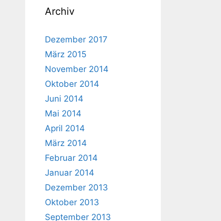
Archiv
Dezember 2017
März 2015
November 2014
Oktober 2014
Juni 2014
Mai 2014
April 2014
März 2014
Februar 2014
Januar 2014
Dezember 2013
Oktober 2013
September 2013