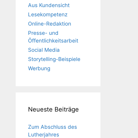
Aus Kundensicht
Lesekompetenz
Online-Redaktion
Presse- und
Öffentlichkeitsarbeit
Social Media
Storytelling-Beispiele
Werbung
Neueste Beiträge
Zum Abschluss des
Lutherjahres