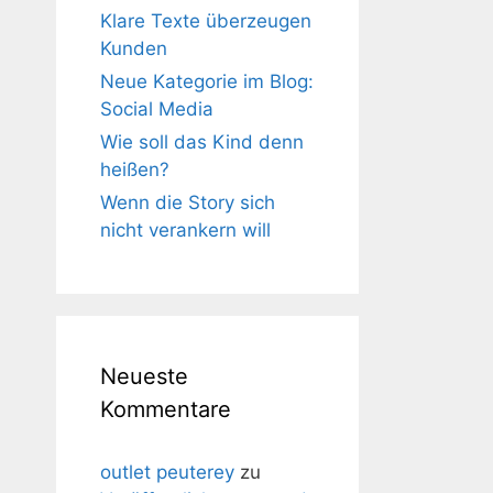
Klare Texte überzeugen
Kunden
Neue Kategorie im Blog:
Social Media
Wie soll das Kind denn
heißen?
Wenn die Story sich
nicht verankern will
Neueste
Kommentare
outlet peuterey
zu