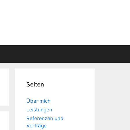
Seiten
Über mich
Leistungen
Referenzen und
Vorträge