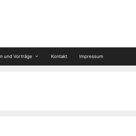
n und Vorträge
Kontakt
Impressum
r…