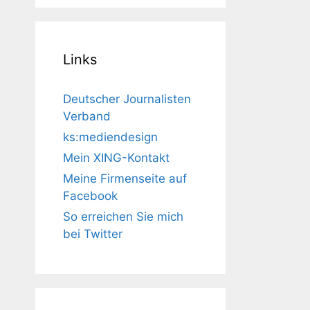
Links
Deutscher Journalisten
Verband
ks:mediendesign
Mein XING-Kontakt
Meine Firmenseite auf
Facebook
So erreichen Sie mich
bei Twitter