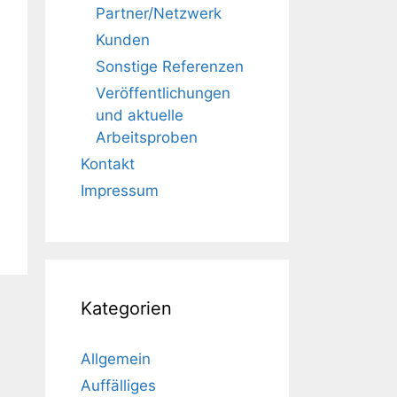
Partner/Netzwerk
Kunden
Sonstige Referenzen
Veröffentlichungen
und aktuelle
Arbeitsproben
Kontakt
Impressum
Kategorien
Allgemein
Auffälliges