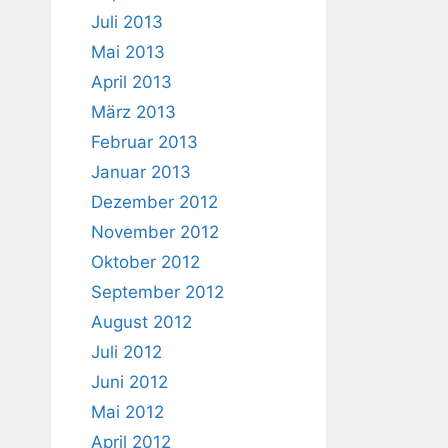
Juli 2013
Mai 2013
April 2013
März 2013
Februar 2013
Januar 2013
Dezember 2012
November 2012
Oktober 2012
September 2012
August 2012
Juli 2012
Juni 2012
Mai 2012
April 2012