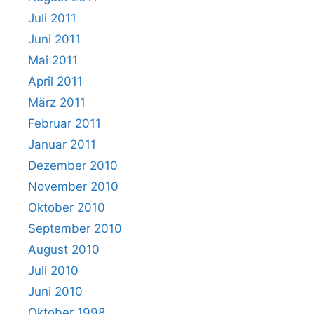
Juli 2011
Juni 2011
Mai 2011
April 2011
März 2011
Februar 2011
Januar 2011
Dezember 2010
November 2010
Oktober 2010
September 2010
August 2010
Juli 2010
Juni 2010
Oktober 1998