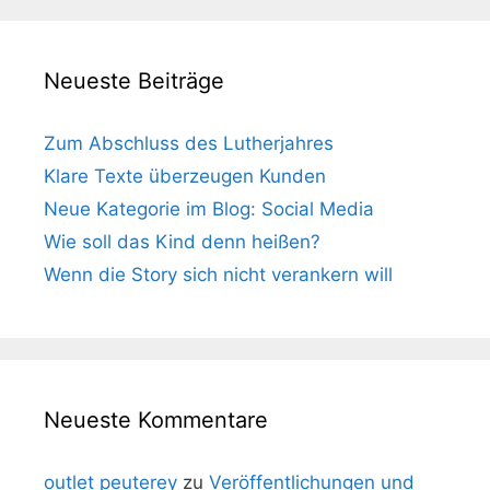
Neueste Beiträge
Zum Abschluss des Lutherjahres
Klare Texte überzeugen Kunden
Neue Kategorie im Blog: Social Media
Wie soll das Kind denn heißen?
Wenn die Story sich nicht verankern will
Neueste Kommentare
outlet peuterey
zu
Veröffentlichungen und