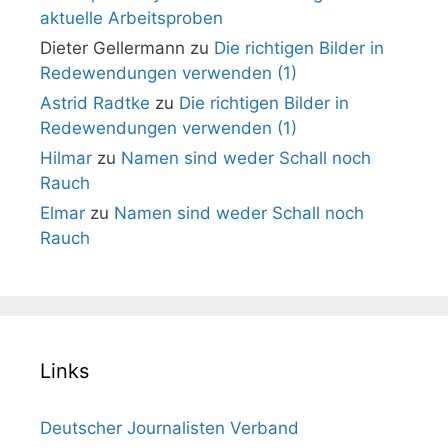
aktuelle Arbeitsproben
Dieter Gellermann
zu
Die richtigen Bilder in
Redewendungen verwenden (1)
Astrid Radtke
zu
Die richtigen Bilder in
Redewendungen verwenden (1)
Hilmar
zu
Namen sind weder Schall noch
Rauch
Elmar
zu
Namen sind weder Schall noch
Rauch
Links
Deutscher Journalisten Verband