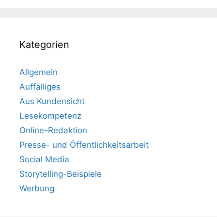
Kategorien
Allgemein
Auffälliges
Aus Kundensicht
Lesekompetenz
Online-Redaktion
Presse- und Öffentlichkeitsarbeit
Social Media
Storytelling-Beispiele
Werbung