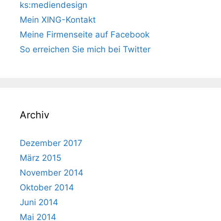
ks:mediendesign
Mein XING-Kontakt
Meine Firmenseite auf Facebook
So erreichen Sie mich bei Twitter
Archiv
Dezember 2017
März 2015
November 2014
Oktober 2014
Juni 2014
Mai 2014