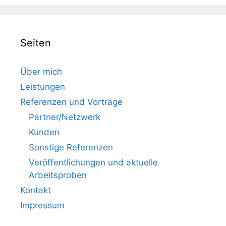
Seiten
Über mich
Leistungen
Referenzen und Vorträge
Partner/Netzwerk
Kunden
Sonstige Referenzen
Veröffentlichungen und aktuelle
Arbeitsproben
Kontakt
Impressum