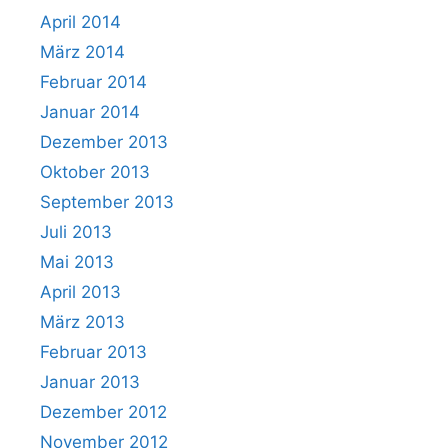
April 2014
März 2014
Februar 2014
Januar 2014
Dezember 2013
Oktober 2013
September 2013
Juli 2013
Mai 2013
April 2013
März 2013
Februar 2013
Januar 2013
Dezember 2012
November 2012