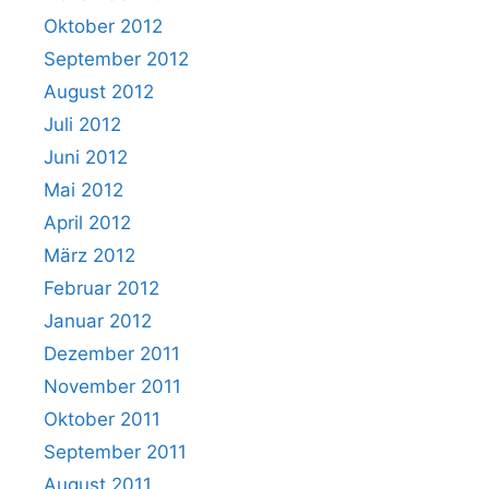
Oktober 2012
September 2012
August 2012
Juli 2012
Juni 2012
Mai 2012
April 2012
März 2012
Februar 2012
Januar 2012
Dezember 2011
November 2011
Oktober 2011
September 2011
August 2011