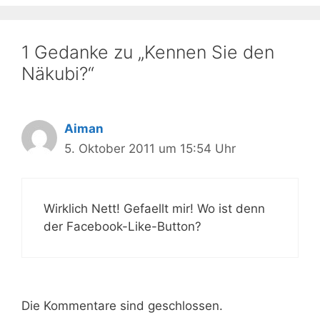
1 Gedanke zu „Kennen Sie den
Näkubi?“
Aiman
5. Oktober 2011 um 15:54 Uhr
Wirklich Nett! Gefaellt mir! Wo ist denn
der Facebook-Like-Button?
Die Kommentare sind geschlossen.