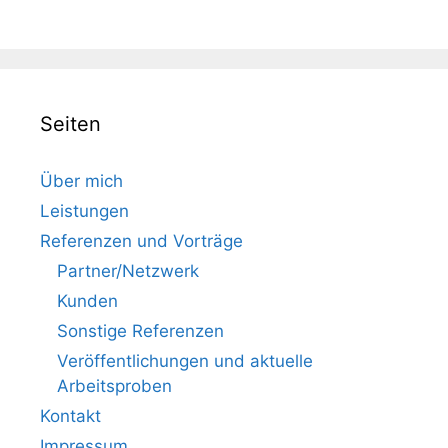
Seiten
Über mich
Leistungen
Referenzen und Vorträge
Partner/Netzwerk
Kunden
Sonstige Referenzen
Veröffentlichungen und aktuelle
Arbeitsproben
Kontakt
Impressum