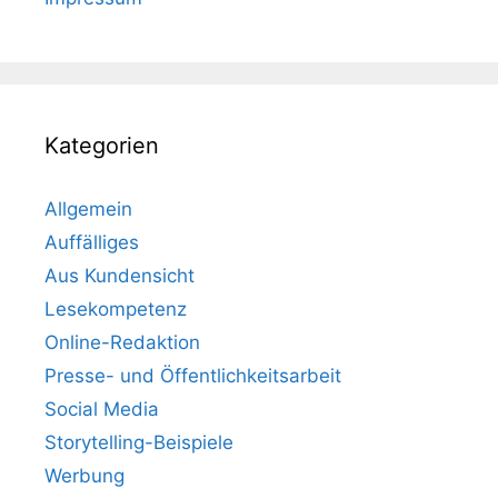
Kategorien
Allgemein
Auffälliges
Aus Kundensicht
Lesekompetenz
Online-Redaktion
Presse- und Öffentlichkeitsarbeit
Social Media
Storytelling-Beispiele
Werbung