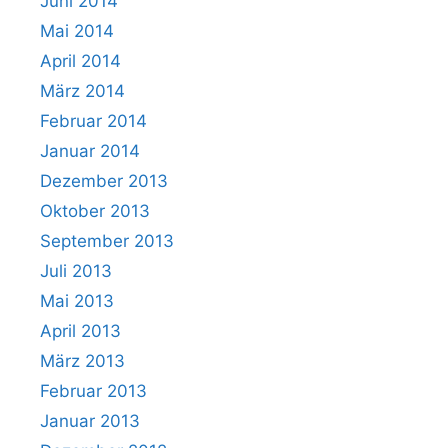
Juni 2014
Mai 2014
April 2014
März 2014
Februar 2014
Januar 2014
Dezember 2013
Oktober 2013
September 2013
Juli 2013
Mai 2013
April 2013
März 2013
Februar 2013
Januar 2013