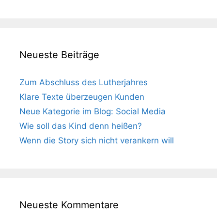
Neueste Beiträge
Zum Abschluss des Lutherjahres
Klare Texte überzeugen Kunden
Neue Kategorie im Blog: Social Media
Wie soll das Kind denn heißen?
Wenn die Story sich nicht verankern will
Neueste Kommentare