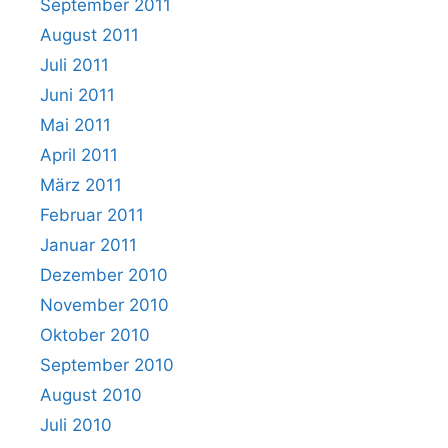
September 2011
August 2011
Juli 2011
Juni 2011
Mai 2011
April 2011
März 2011
Februar 2011
Januar 2011
Dezember 2010
November 2010
Oktober 2010
September 2010
August 2010
Juli 2010