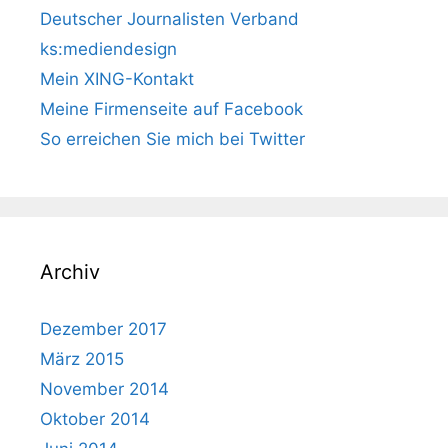
Deutscher Journalisten Verband
ks:mediendesign
Mein XING-Kontakt
Meine Firmenseite auf Facebook
So erreichen Sie mich bei Twitter
Archiv
Dezember 2017
März 2015
November 2014
Oktober 2014