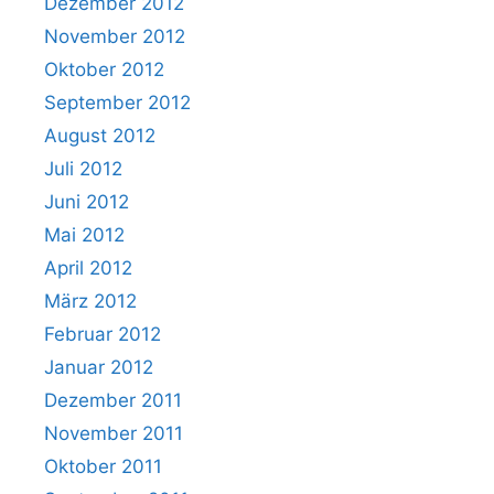
Dezember 2012
November 2012
Oktober 2012
September 2012
August 2012
Juli 2012
Juni 2012
Mai 2012
April 2012
März 2012
Februar 2012
Januar 2012
Dezember 2011
November 2011
Oktober 2011