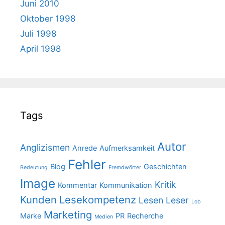
Juni 2010
Oktober 1998
Juli 1998
April 1998
Tags
Autor
Anglizismen
Anrede
Aufmerksamkeit
Fehler
Blog
Geschichten
Bedeutung
Fremdwörter
Image
Kritik
Kommentar
Kommunikation
Kunden
Lesekompetenz
Lesen
Leser
Lob
Marketing
Marke
PR
Recherche
Medien