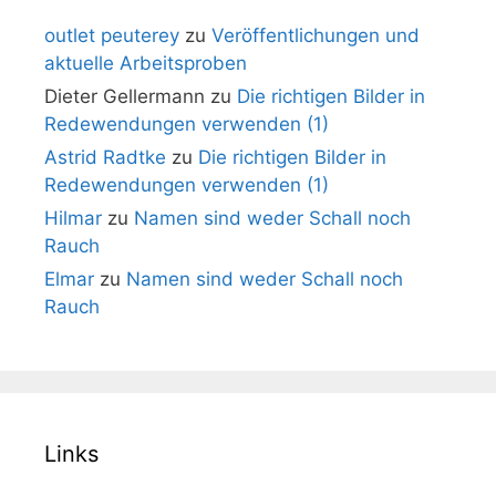
outlet peuterey
zu
Veröffentlichungen und
aktuelle Arbeitsproben
Dieter Gellermann
zu
Die richtigen Bilder in
Redewendungen verwenden (1)
Astrid Radtke
zu
Die richtigen Bilder in
Redewendungen verwenden (1)
Hilmar
zu
Namen sind weder Schall noch
Rauch
Elmar
zu
Namen sind weder Schall noch
Rauch
Links