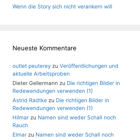
Wenn die Story sich nicht verankern will
Neueste Kommentare
outlet peuterey
zu
Veröffentlichungen und
aktuelle Arbeitsproben
Dieter Gellermann
zu
Die richtigen Bilder in
Redewendungen verwenden (1)
Astrid Radtke
zu
Die richtigen Bilder in
Redewendungen verwenden (1)
Hilmar
zu
Namen sind weder Schall noch
Rauch
Elmar
zu
Namen sind weder Schall noch