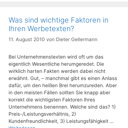
Was sind wichtige Faktoren in
Ihren Werbetexten?
11. August 2010
von
Dieter Gellermann
Bei Unternehmenstexten wird oft um das
eigentlich Wesentliche herumgeredet. Die
wirklich harten Fakten werden dabei nicht
erwähnt. Gut, – manchmal gibt es einen Anlass
dafür, um den heißen Brei herumzureden. Aber
in den meisten Fällen sollten Sie knapp aber
korrekt die wichtigsten Faktoren Ihres
Unternehmens benennen. Welche sind das? 1)
Preis-/Leistungsverhältnis, 2)
Kundenfreundlichkeit, 3) Leistungsfähigkeit …