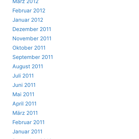
März 2012
Februar 2012
Januar 2012
Dezember 2011
November 2011
Oktober 2011
September 2011
August 2011
Juli 2011
Juni 2011
Mai 2011
April 2011
März 2011
Februar 2011
Januar 2011