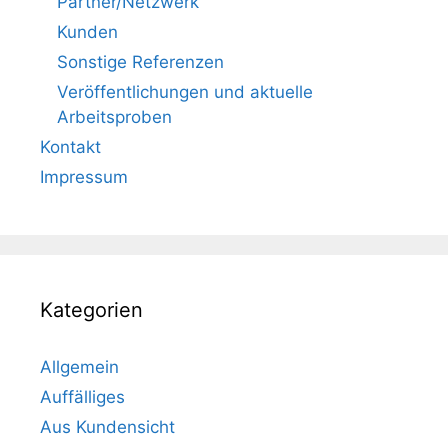
Partner/Netzwerk
Kunden
Sonstige Referenzen
Veröffentlichungen und aktuelle
Arbeitsproben
Kontakt
Impressum
Kategorien
Allgemein
Auffälliges
Aus Kundensicht