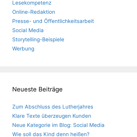
Lesekompetenz
Online-Redaktion
Presse- und Öffentlichkeitsarbeit
Social Media
Storytelling-Beispiele
Werbung
Neueste Beiträge
Zum Abschluss des Lutherjahres
Klare Texte überzeugen Kunden
Neue Kategorie im Blog: Social Media
Wie soll das Kind denn heißen?