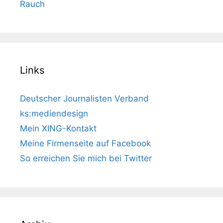
Rauch
Links
Deutscher Journalisten Verband
ks:mediendesign
Mein XING-Kontakt
Meine Firmenseite auf Facebook
So erreichen Sie mich bei Twitter