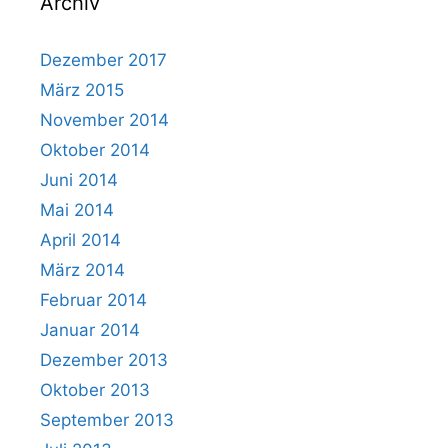
Archiv
Dezember 2017
März 2015
November 2014
Oktober 2014
Juni 2014
Mai 2014
April 2014
März 2014
Februar 2014
Januar 2014
Dezember 2013
Oktober 2013
September 2013