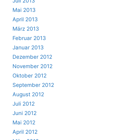
Juli 2013
Mai 2013
April 2013
März 2013
Februar 2013
Januar 2013
Dezember 2012
November 2012
Oktober 2012
September 2012
August 2012
Juli 2012
Juni 2012
Mai 2012
April 2012