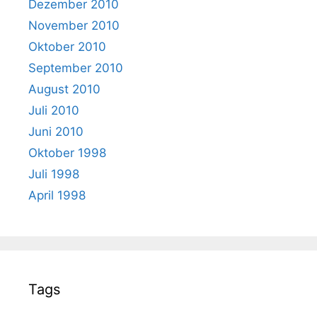
Dezember 2010
November 2010
Oktober 2010
September 2010
August 2010
Juli 2010
Juni 2010
Oktober 1998
Juli 1998
April 1998
Tags