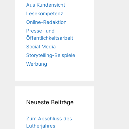
Aus Kundensicht
Lesekompetenz
Online-Redaktion
Presse- und
Öffentlichkeitsarbeit
Social Media
Storytelling-Beispiele
Werbung
Neueste Beiträge
Zum Abschluss des
Lutherjahres