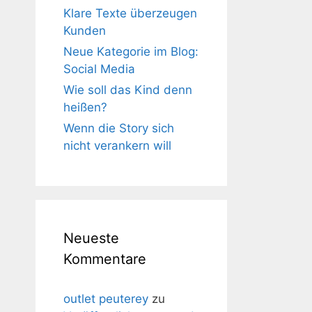
Klare Texte überzeugen
Kunden
Neue Kategorie im Blog:
Social Media
Wie soll das Kind denn
heißen?
Wenn die Story sich
nicht verankern will
Neueste
Kommentare
outlet peuterey
zu