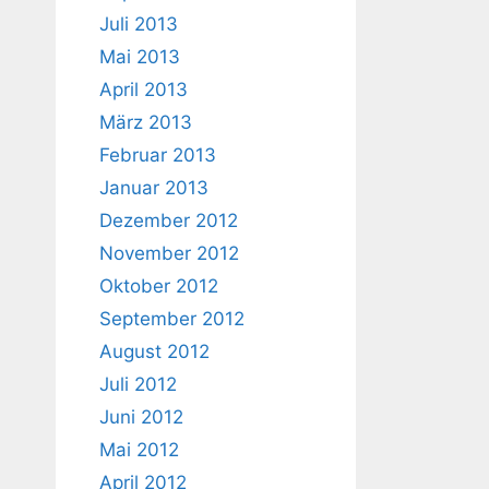
Juli 2013
Mai 2013
April 2013
März 2013
Februar 2013
Januar 2013
Dezember 2012
November 2012
Oktober 2012
September 2012
August 2012
Juli 2012
Juni 2012
Mai 2012
April 2012