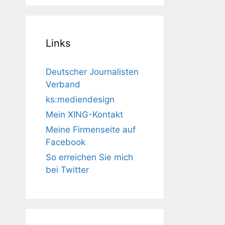
Links
Deutscher Journalisten
Verband
ks:mediendesign
Mein XING-Kontakt
Meine Firmenseite auf
Facebook
So erreichen Sie mich
bei Twitter