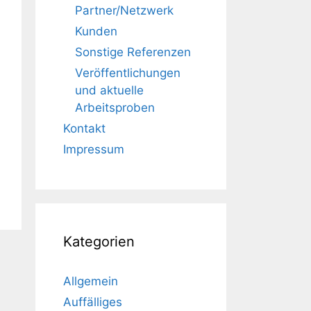
Partner/Netzwerk
Kunden
Sonstige Referenzen
Veröffentlichungen
und aktuelle
Arbeitsproben
Kontakt
Impressum
Kategorien
Allgemein
Auffälliges