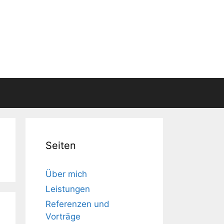
Seiten
Über mich
Leistungen
Referenzen und
Vorträge