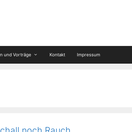
n und Vorträge
Kontakt
Impressum
chall noch Rauch