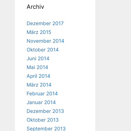
Archiv
Dezember 2017
März 2015
November 2014
Oktober 2014
Juni 2014
Mai 2014
April 2014
März 2014
Februar 2014
Januar 2014
Dezember 2013
Oktober 2013
September 2013