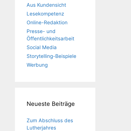
Aus Kundensicht
Lesekompetenz
Online-Redaktion
Presse- und
Öffentlichkeitsarbeit
Social Media
Storytelling-Beispiele
Werbung
Neueste Beiträge
Zum Abschluss des
Lutherjahres