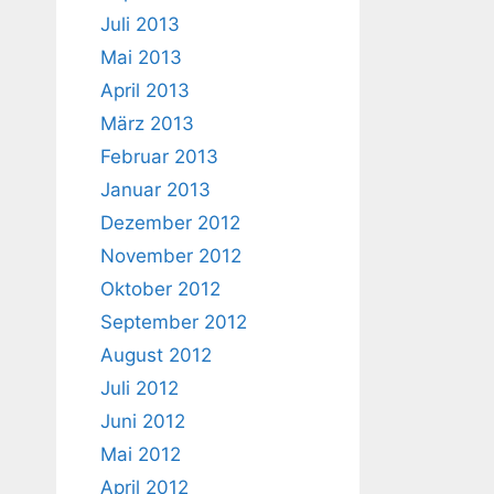
Juli 2013
Mai 2013
April 2013
März 2013
Februar 2013
Januar 2013
Dezember 2012
November 2012
Oktober 2012
September 2012
August 2012
Juli 2012
Juni 2012
Mai 2012
April 2012