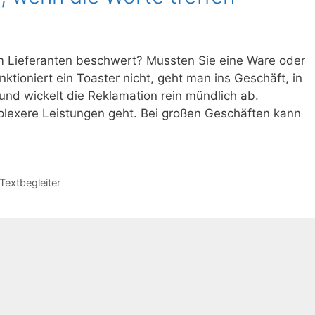
m Lieferanten beschwert? Mussten Sie eine Ware oder
nktioniert ein Toaster nicht, geht man ins Geschäft, in
nd wickelt die Reklamation rein mündlich ab.
lexere Leistungen geht. Bei großen Geschäften kann
Textbegleiter