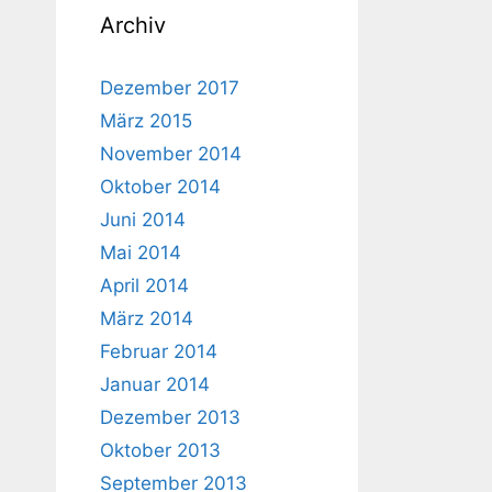
Archiv
Dezember 2017
März 2015
November 2014
Oktober 2014
Juni 2014
Mai 2014
April 2014
März 2014
Februar 2014
Januar 2014
Dezember 2013
Oktober 2013
September 2013