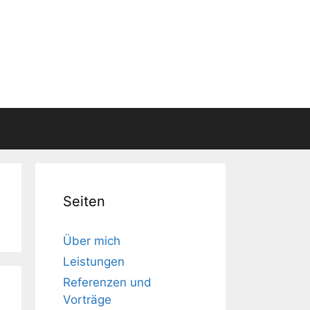
Seiten
Über mich
Leistungen
Referenzen und
Vorträge