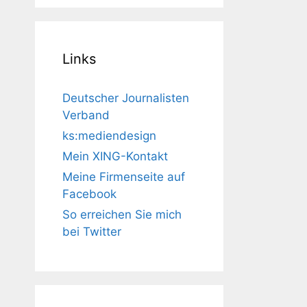
Links
Deutscher Journalisten
Verband
ks:mediendesign
Mein XING-Kontakt
Meine Firmenseite auf
Facebook
So erreichen Sie mich
bei Twitter