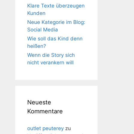
Klare Texte überzeugen
Kunden
Neue Kategorie im Blog:
Social Media
Wie soll das Kind denn
heißen?
Wenn die Story sich
nicht verankern will
Neueste
Kommentare
outlet peuterey
zu