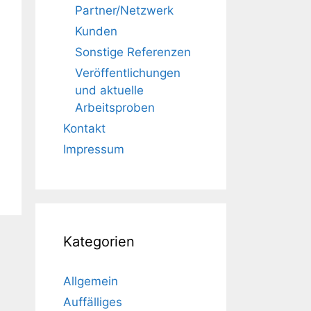
Partner/Netzwerk
Kunden
Sonstige Referenzen
Veröffentlichungen
und aktuelle
Arbeitsproben
Kontakt
Impressum
Kategorien
Allgemein
Auffälliges