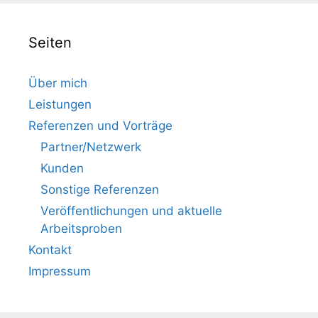
Seiten
Über mich
Leistungen
Referenzen und Vorträge
Partner/Netzwerk
Kunden
Sonstige Referenzen
Veröffentlichungen und aktuelle
Arbeitsproben
Kontakt
Impressum