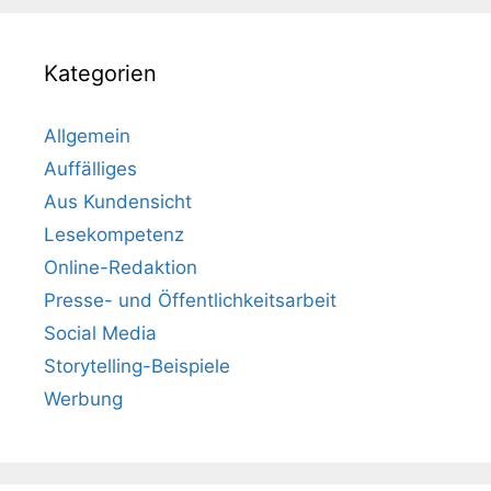
Kategorien
Allgemein
Auffälliges
Aus Kundensicht
Lesekompetenz
Online-Redaktion
Presse- und Öffentlichkeitsarbeit
Social Media
Storytelling-Beispiele
Werbung