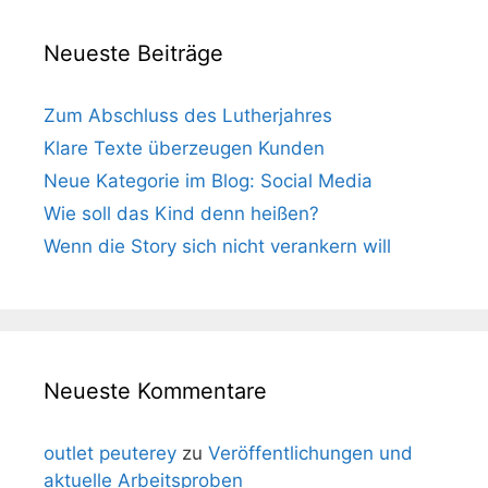
Neueste Beiträge
Zum Abschluss des Lutherjahres
Klare Texte überzeugen Kunden
Neue Kategorie im Blog: Social Media
Wie soll das Kind denn heißen?
Wenn die Story sich nicht verankern will
Neueste Kommentare
outlet peuterey
zu
Veröffentlichungen und
aktuelle Arbeitsproben