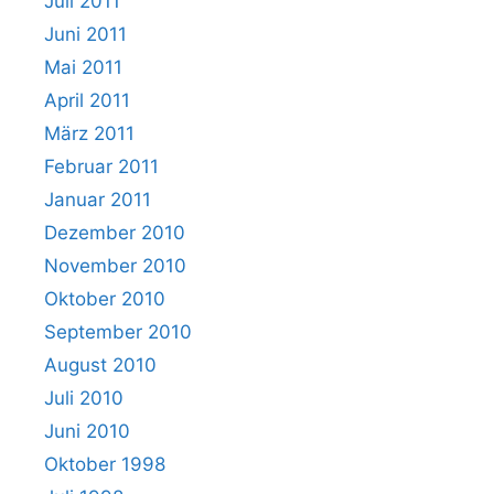
Juli 2011
Juni 2011
Mai 2011
April 2011
März 2011
Februar 2011
Januar 2011
Dezember 2010
November 2010
Oktober 2010
September 2010
August 2010
Juli 2010
Juni 2010
Oktober 1998