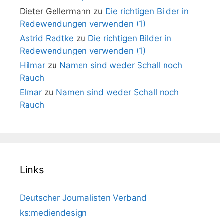
Dieter Gellermann
zu
Die richtigen Bilder in
Redewendungen verwenden (1)
Astrid Radtke
zu
Die richtigen Bilder in
Redewendungen verwenden (1)
Hilmar
zu
Namen sind weder Schall noch
Rauch
Elmar
zu
Namen sind weder Schall noch
Rauch
Links
Deutscher Journalisten Verband
ks:mediendesign