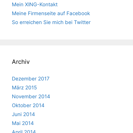
Mein XING-Kontakt
Meine Firmenseite auf Facebook
So erreichen Sie mich bei Twitter
Archiv
Dezember 2017
März 2015
November 2014
Oktober 2014
Juni 2014
Mai 2014
April 2014