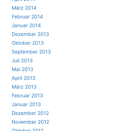
März 2014
Februar 2014
Januar 2014
Dezember 2013
Oktober 2013
September 2013
Juli 2013
Mai 2013
April 2013
März 2013
Februar 2013
Januar 2013
Dezember 2012
November 2012
Oktober 2012