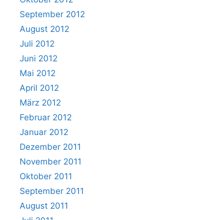
September 2012
August 2012
Juli 2012
Juni 2012
Mai 2012
April 2012
März 2012
Februar 2012
Januar 2012
Dezember 2011
November 2011
Oktober 2011
September 2011
August 2011