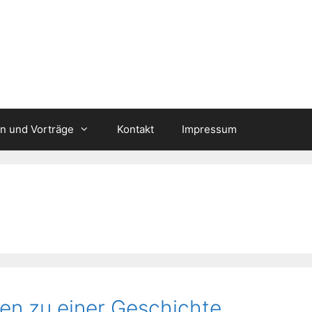
n und Vorträge
Kontakt
Impressum
en zu einer Geschichte