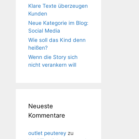
Klare Texte überzeugen
Kunden
Neue Kategorie im Blog:
Social Media
Wie soll das Kind denn
heißen?
Wenn die Story sich
nicht verankern will
Neueste
Kommentare
outlet peuterey
zu