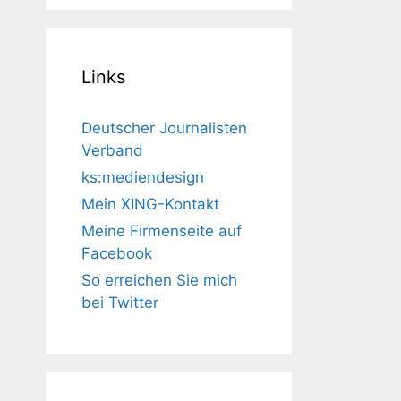
Links
Deutscher Journalisten
Verband
ks:mediendesign
Mein XING-Kontakt
Meine Firmenseite auf
Facebook
So erreichen Sie mich
bei Twitter