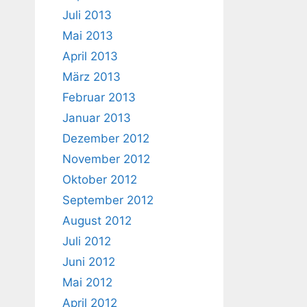
Juli 2013
Mai 2013
April 2013
März 2013
Februar 2013
Januar 2013
Dezember 2012
November 2012
Oktober 2012
September 2012
August 2012
Juli 2012
Juni 2012
Mai 2012
April 2012