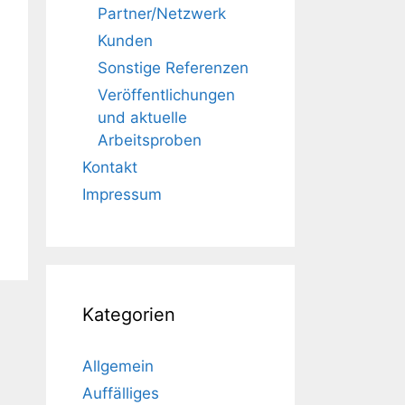
Partner/Netzwerk
Kunden
Sonstige Referenzen
Veröffentlichungen
und aktuelle
Arbeitsproben
Kontakt
Impressum
Kategorien
Allgemein
Auffälliges