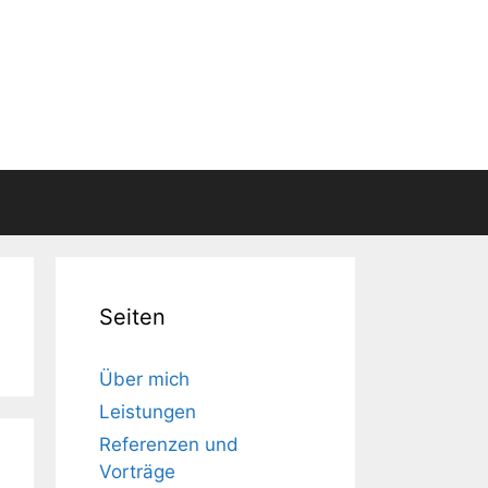
Seiten
Über mich
Leistungen
Referenzen und
Vorträge