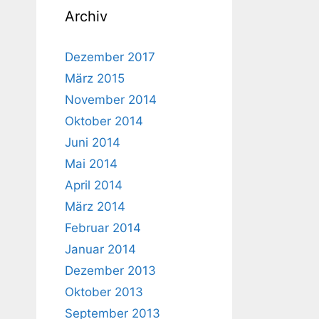
Archiv
Dezember 2017
März 2015
November 2014
Oktober 2014
Juni 2014
Mai 2014
April 2014
März 2014
Februar 2014
Januar 2014
Dezember 2013
Oktober 2013
September 2013