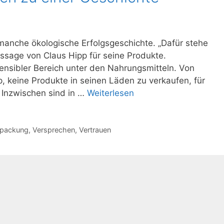
manche ökologische Erfolgsgeschichte. „Dafür stehe
ssage von Claus Hipp für seine Produkte.
ensibler Bereich unter den Nahrungsmitteln. Von
 keine Produkte in seinen Läden zu verkaufen, für
 Inzwischen sind in …
Weiterlesen
rpackung
,
Versprechen
,
Vertrauen