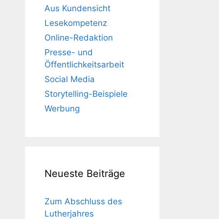
Aus Kundensicht
Lesekompetenz
Online-Redaktion
Presse- und
Öffentlichkeitsarbeit
Social Media
Storytelling-Beispiele
Werbung
Neueste Beiträge
Zum Abschluss des
Lutherjahres