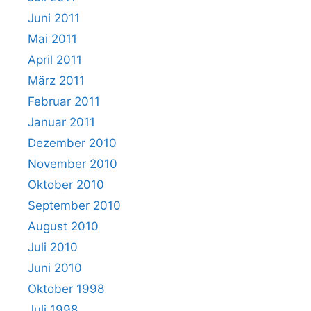
Juni 2011
Mai 2011
April 2011
März 2011
Februar 2011
Januar 2011
Dezember 2010
November 2010
Oktober 2010
September 2010
August 2010
Juli 2010
Juni 2010
Oktober 1998
Juli 1998