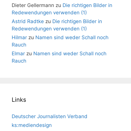
Dieter Gellermann
zu
Die richtigen Bilder in
Redewendungen verwenden (1)
Astrid Radtke
zu
Die richtigen Bilder in
Redewendungen verwenden (1)
Hilmar
zu
Namen sind weder Schall noch
Rauch
Elmar
zu
Namen sind weder Schall noch
Rauch
Links
Deutscher Journalisten Verband
ks:mediendesign