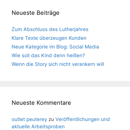
Neueste Beiträge
Zum Abschluss des Lutherjahres
Klare Texte überzeugen Kunden
Neue Kategorie im Blog: Social Media
Wie soll das Kind denn heißen?
Wenn die Story sich nicht verankern will
Neueste Kommentare
outlet peuterey
zu
Veröffentlichungen und
aktuelle Arbeitsproben