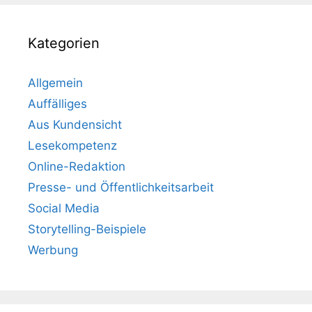
Kategorien
Allgemein
Auffälliges
Aus Kundensicht
Lesekompetenz
Online-Redaktion
Presse- und Öffentlichkeitsarbeit
Social Media
Storytelling-Beispiele
Werbung