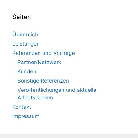
Seiten
Über mich
Leistungen
Referenzen und Vorträge
Partner/Netzwerk
Kunden
Sonstige Referenzen
Veröffentlichungen und aktuelle
Arbeitsproben
Kontakt
Impressum