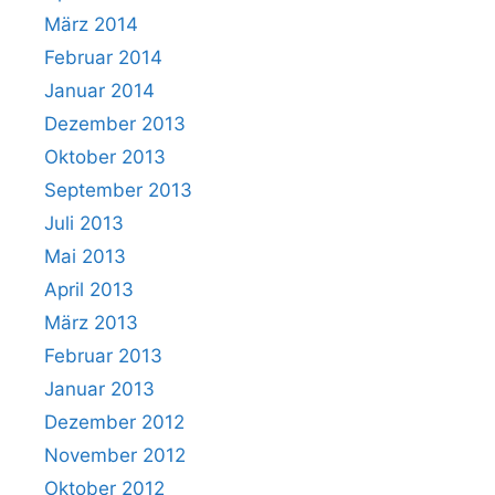
März 2014
Februar 2014
Januar 2014
Dezember 2013
Oktober 2013
September 2013
Juli 2013
Mai 2013
April 2013
März 2013
Februar 2013
Januar 2013
Dezember 2012
November 2012
Oktober 2012