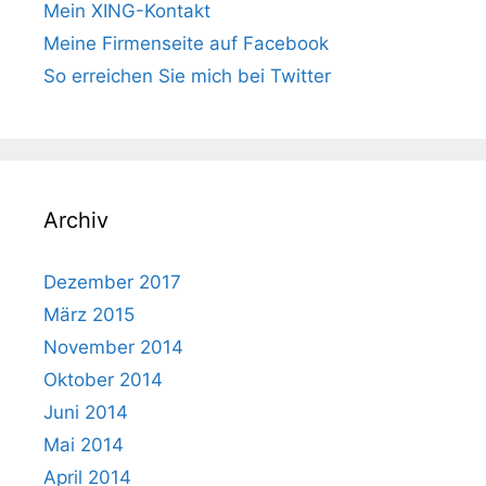
Mein XING-Kontakt
Meine Firmenseite auf Facebook
So erreichen Sie mich bei Twitter
Archiv
Dezember 2017
März 2015
November 2014
Oktober 2014
Juni 2014
Mai 2014
April 2014