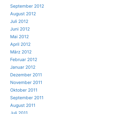
September 2012
August 2012
Juli 2012
Juni 2012
Mai 2012
April 2012
März 2012
Februar 2012
Januar 2012
Dezember 2011
November 2011
Oktober 2011
September 2011
August 2011
Juli 2011