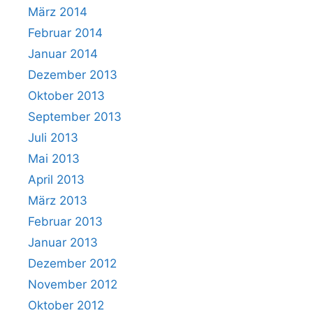
März 2014
Februar 2014
Januar 2014
Dezember 2013
Oktober 2013
September 2013
Juli 2013
Mai 2013
April 2013
März 2013
Februar 2013
Januar 2013
Dezember 2012
November 2012
Oktober 2012