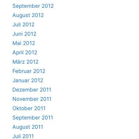
September 2012
August 2012
Juli 2012
Juni 2012
Mai 2012
April 2012
März 2012
Februar 2012
Januar 2012
Dezember 2011
November 2011
Oktober 2011
September 2011
August 2011
Juli 2011