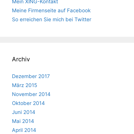
Mein XING-Kontakt
Meine Firmenseite auf Facebook
So erreichen Sie mich bei Twitter
Archiv
Dezember 2017
März 2015
November 2014
Oktober 2014
Juni 2014
Mai 2014
April 2014