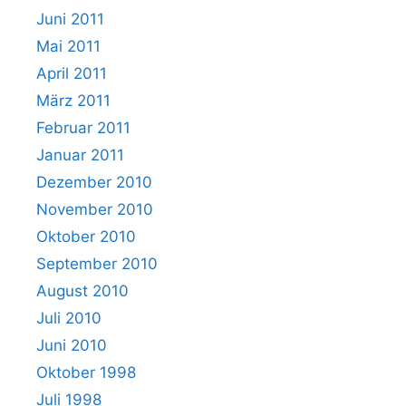
Juni 2011
Mai 2011
April 2011
März 2011
Februar 2011
Januar 2011
Dezember 2010
November 2010
Oktober 2010
September 2010
August 2010
Juli 2010
Juni 2010
Oktober 1998
Juli 1998