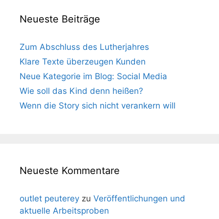
Neueste Beiträge
Zum Abschluss des Lutherjahres
Klare Texte überzeugen Kunden
Neue Kategorie im Blog: Social Media
Wie soll das Kind denn heißen?
Wenn die Story sich nicht verankern will
Neueste Kommentare
outlet peuterey
zu
Veröffentlichungen und
aktuelle Arbeitsproben