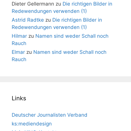
Dieter Gellermann
zu
Die richtigen Bilder in
Redewendungen verwenden (1)
Astrid Radtke
zu
Die richtigen Bilder in
Redewendungen verwenden (1)
Hilmar
zu
Namen sind weder Schall noch
Rauch
Elmar
zu
Namen sind weder Schall noch
Rauch
Links
Deutscher Journalisten Verband
ks:mediendesign