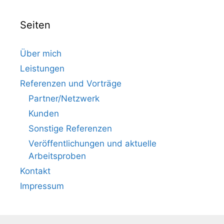
Seiten
Über mich
Leistungen
Referenzen und Vorträge
Partner/Netzwerk
Kunden
Sonstige Referenzen
Veröffentlichungen und aktuelle
Arbeitsproben
Kontakt
Impressum