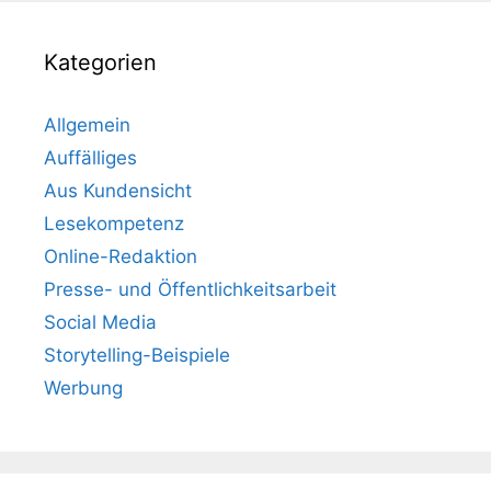
Kategorien
Allgemein
Auffälliges
Aus Kundensicht
Lesekompetenz
Online-Redaktion
Presse- und Öffentlichkeitsarbeit
Social Media
Storytelling-Beispiele
Werbung