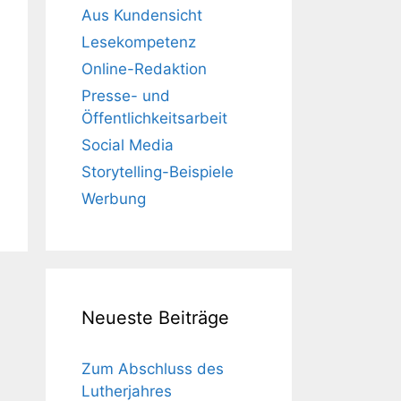
Aus Kundensicht
Lesekompetenz
Online-Redaktion
Presse- und
Öffentlichkeitsarbeit
Social Media
Storytelling-Beispiele
Werbung
Neueste Beiträge
Zum Abschluss des
Lutherjahres