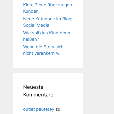
Klare Texte überzeugen
Kunden
Neue Kategorie im Blog:
Social Media
Wie soll das Kind denn
heißen?
Wenn die Story sich
nicht verankern will
Neueste
Kommentare
outlet peuterey
zu