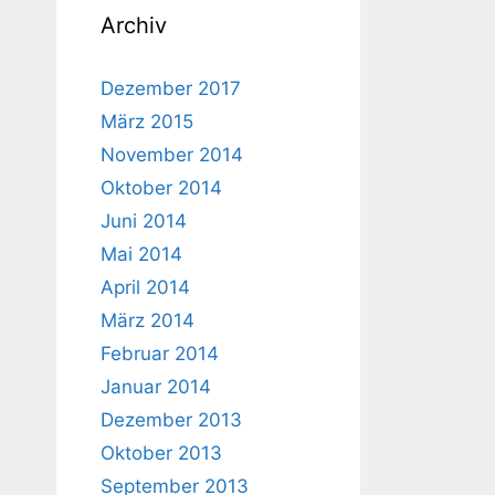
Archiv
Dezember 2017
März 2015
November 2014
Oktober 2014
Juni 2014
Mai 2014
April 2014
März 2014
Februar 2014
Januar 2014
Dezember 2013
Oktober 2013
September 2013