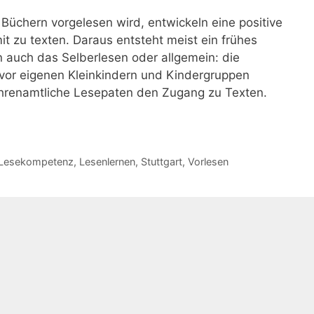
 Büchern vorgelesen wird, entwickeln eine positive
 zu texten. Daraus entsteht meist ein frühes
 auch das Selberlesen oder allgemein: die
vor eigenen Kleinkindern und Kindergruppen
 ehrenamtliche Lesepaten den Zugang zu Texten.
Lesekompetenz
,
Lesenlernen
,
Stuttgart
,
Vorlesen