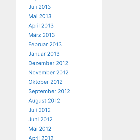
Juli 2013
Mai 2013
April 2013
März 2013
Februar 2013
Januar 2013
Dezember 2012
November 2012
Oktober 2012
September 2012
August 2012
Juli 2012
Juni 2012
Mai 2012
April 2012