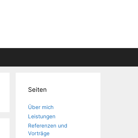
Seiten
Über mich
Leistungen
Referenzen und
Vorträge