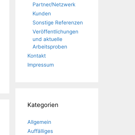
Partner/Netzwerk
Kunden
Sonstige Referenzen
Veröffentlichungen
und aktuelle
Arbeitsproben
Kontakt
Impressum
Kategorien
Allgemein
Auffälliges