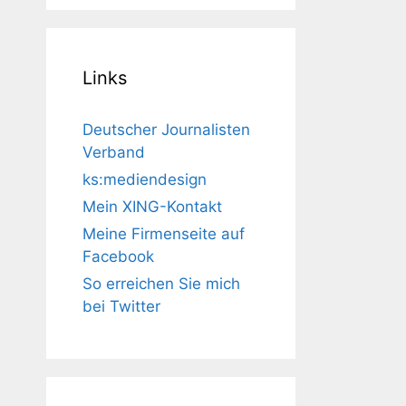
Links
Deutscher Journalisten
Verband
ks:mediendesign
Mein XING-Kontakt
Meine Firmenseite auf
Facebook
So erreichen Sie mich
bei Twitter