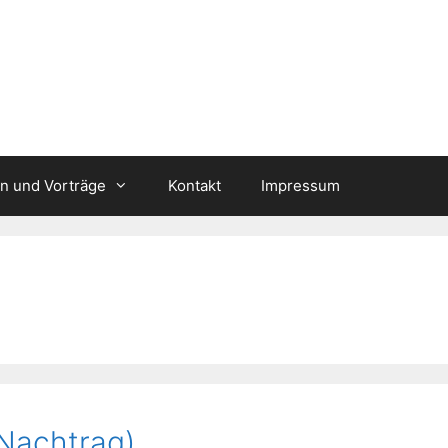
n und Vorträge
Kontakt
Impressum
Nachtrag)