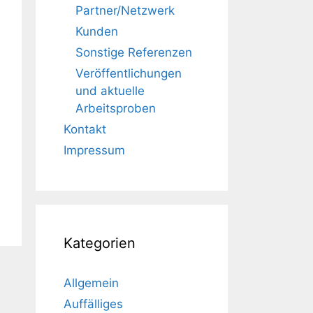
Partner/Netzwerk
Kunden
Sonstige Referenzen
Veröffentlichungen
und aktuelle
Arbeitsproben
Kontakt
Impressum
Kategorien
Allgemein
Auffälliges