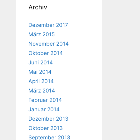
Archiv
Dezember 2017
März 2015
November 2014
Oktober 2014
Juni 2014
Mai 2014
April 2014
März 2014
Februar 2014
Januar 2014
Dezember 2013
Oktober 2013
September 2013