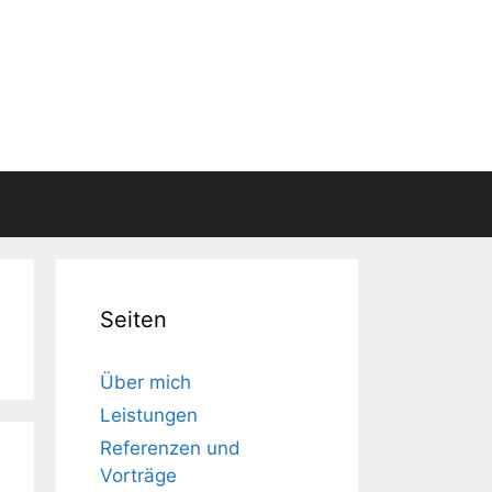
Seiten
Über mich
Leistungen
Referenzen und
Vorträge