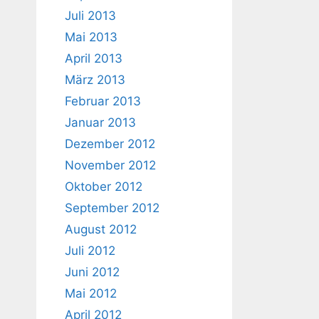
Juli 2013
Mai 2013
April 2013
März 2013
Februar 2013
Januar 2013
Dezember 2012
November 2012
Oktober 2012
September 2012
August 2012
Juli 2012
Juni 2012
Mai 2012
April 2012