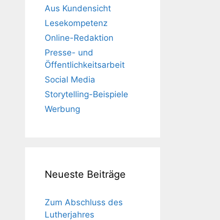
Aus Kundensicht
Lesekompetenz
Online-Redaktion
Presse- und
Öffentlichkeitsarbeit
Social Media
Storytelling-Beispiele
Werbung
Neueste Beiträge
Zum Abschluss des
Lutherjahres