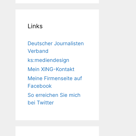
Links
Deutscher Journalisten
Verband
ks:mediendesign
Mein XING-Kontakt
Meine Firmenseite auf
Facebook
So erreichen Sie mich
bei Twitter