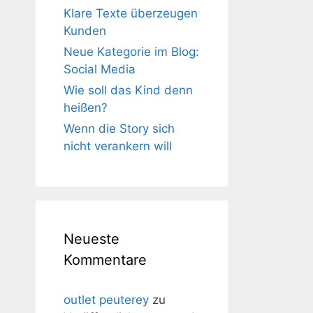
Klare Texte überzeugen
Kunden
Neue Kategorie im Blog:
Social Media
Wie soll das Kind denn
heißen?
Wenn die Story sich
nicht verankern will
Neueste
Kommentare
outlet peuterey
zu