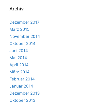
Archiv
Dezember 2017
März 2015
November 2014
Oktober 2014
Juni 2014
Mai 2014
April 2014
März 2014
Februar 2014
Januar 2014
Dezember 2013
Oktober 2013