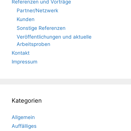
Referenzen und Vorträge
Partner/Netzwerk
Kunden
Sonstige Referenzen
Veröffentlichungen und aktuelle
Arbeitsproben
Kontakt
Impressum
Kategorien
Allgemein
Auffälliges