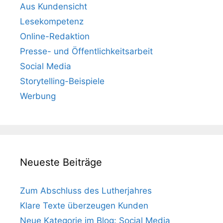
Aus Kundensicht
Lesekompetenz
Online-Redaktion
Presse- und Öffentlichkeitsarbeit
Social Media
Storytelling-Beispiele
Werbung
Neueste Beiträge
Zum Abschluss des Lutherjahres
Klare Texte überzeugen Kunden
Neue Kategorie im Blog: Social Media