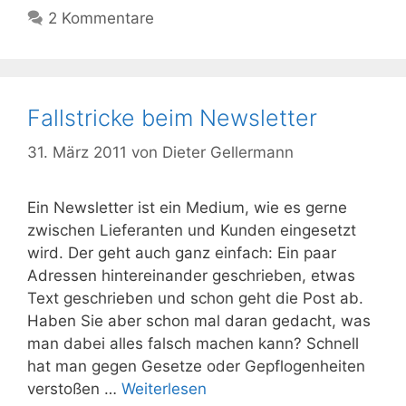
2 Kommentare
Fallstricke beim Newsletter
31. März 2011
von
Dieter Gellermann
Ein Newsletter ist ein Medium, wie es gerne
zwischen Lieferanten und Kunden eingesetzt
wird. Der geht auch ganz einfach: Ein paar
Adressen hintereinander geschrieben, etwas
Text geschrieben und schon geht die Post ab.
Haben Sie aber schon mal daran gedacht, was
man dabei alles falsch machen kann? Schnell
hat man gegen Gesetze oder Gepflogenheiten
verstoßen …
Weiterlesen