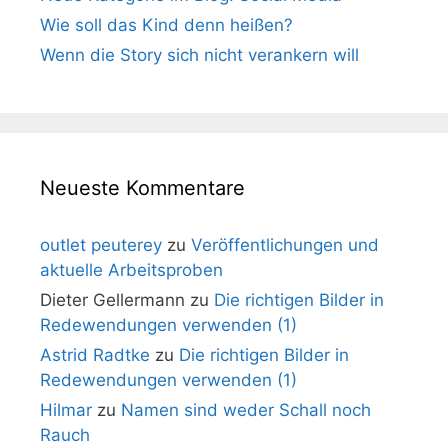
Wie soll das Kind denn heißen?
Wenn die Story sich nicht verankern will
Neueste Kommentare
outlet peuterey
zu
Veröffentlichungen und
aktuelle Arbeitsproben
Dieter Gellermann
zu
Die richtigen Bilder in
Redewendungen verwenden (1)
Astrid Radtke
zu
Die richtigen Bilder in
Redewendungen verwenden (1)
Hilmar
zu
Namen sind weder Schall noch
Rauch