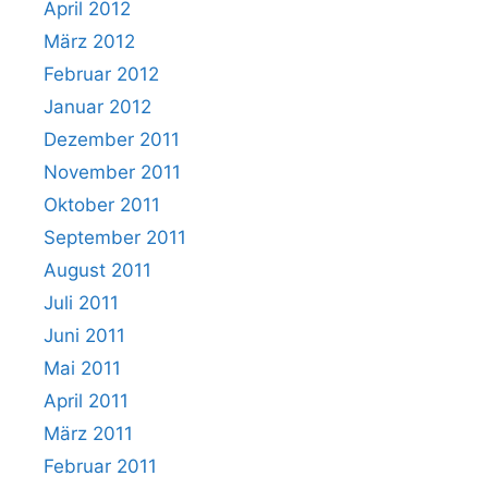
April 2012
März 2012
Februar 2012
Januar 2012
Dezember 2011
November 2011
Oktober 2011
September 2011
August 2011
Juli 2011
Juni 2011
Mai 2011
April 2011
März 2011
Februar 2011