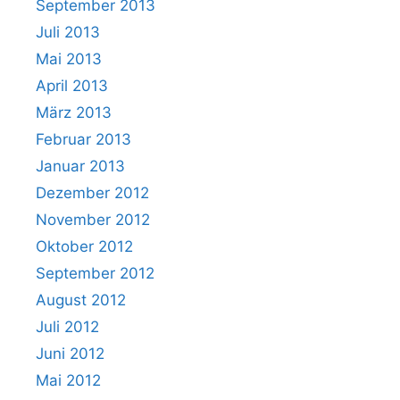
September 2013
Juli 2013
Mai 2013
April 2013
März 2013
Februar 2013
Januar 2013
Dezember 2012
November 2012
Oktober 2012
September 2012
August 2012
Juli 2012
Juni 2012
Mai 2012