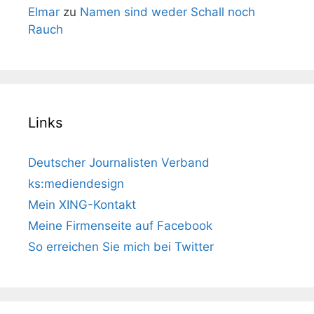
Elmar
zu
Namen sind weder Schall noch
Rauch
Links
Deutscher Journalisten Verband
ks:mediendesign
Mein XING-Kontakt
Meine Firmenseite auf Facebook
So erreichen Sie mich bei Twitter