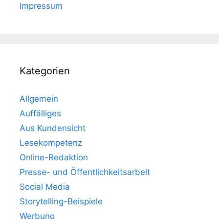
Impressum
Kategorien
Allgemein
Auffälliges
Aus Kundensicht
Lesekompetenz
Online-Redaktion
Presse- und Öffentlichkeitsarbeit
Social Media
Storytelling-Beispiele
Werbung