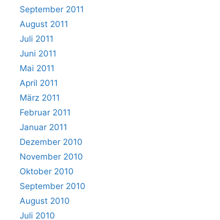
September 2011
August 2011
Juli 2011
Juni 2011
Mai 2011
April 2011
März 2011
Februar 2011
Januar 2011
Dezember 2010
November 2010
Oktober 2010
September 2010
August 2010
Juli 2010