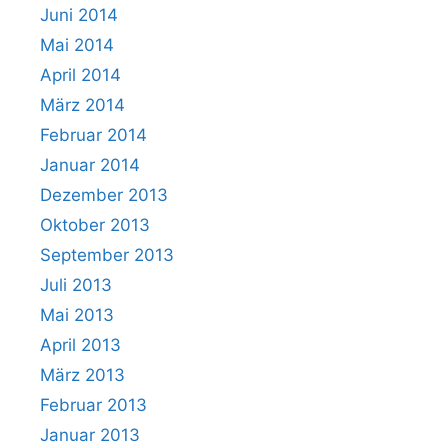
Juni 2014
Mai 2014
April 2014
März 2014
Februar 2014
Januar 2014
Dezember 2013
Oktober 2013
September 2013
Juli 2013
Mai 2013
April 2013
März 2013
Februar 2013
Januar 2013