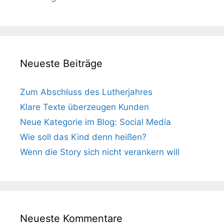
Neueste Beiträge
Zum Abschluss des Lutherjahres
Klare Texte überzeugen Kunden
Neue Kategorie im Blog: Social Media
Wie soll das Kind denn heißen?
Wenn die Story sich nicht verankern will
Neueste Kommentare