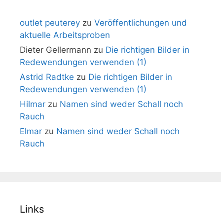
outlet peuterey
zu
Veröffentlichungen und
aktuelle Arbeitsproben
Dieter Gellermann
zu
Die richtigen Bilder in
Redewendungen verwenden (1)
Astrid Radtke
zu
Die richtigen Bilder in
Redewendungen verwenden (1)
Hilmar
zu
Namen sind weder Schall noch
Rauch
Elmar
zu
Namen sind weder Schall noch
Rauch
Links