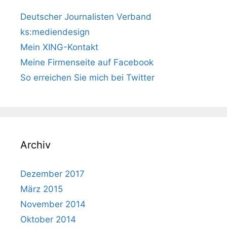
Deutscher Journalisten Verband
ks:mediendesign
Mein XING-Kontakt
Meine Firmenseite auf Facebook
So erreichen Sie mich bei Twitter
Archiv
Dezember 2017
März 2015
November 2014
Oktober 2014