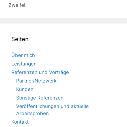
Zweifel
Seiten
Über mich
Leistungen
Referenzen und Vorträge
Partner/Netzwerk
Kunden
Sonstige Referenzen
Veröffentlichungen und aktuelle
Arbeitsproben
Kontakt