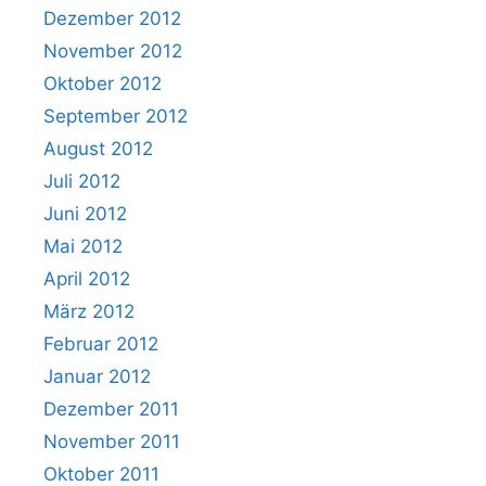
Dezember 2012
November 2012
Oktober 2012
September 2012
August 2012
Juli 2012
Juni 2012
Mai 2012
April 2012
März 2012
Februar 2012
Januar 2012
Dezember 2011
November 2011
Oktober 2011